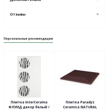
Отзывы
Персональные рекомендации
Плитка InterCerama
Плитка Paradyz
ФЛУИД декор белый /
Ceramica NATURAL