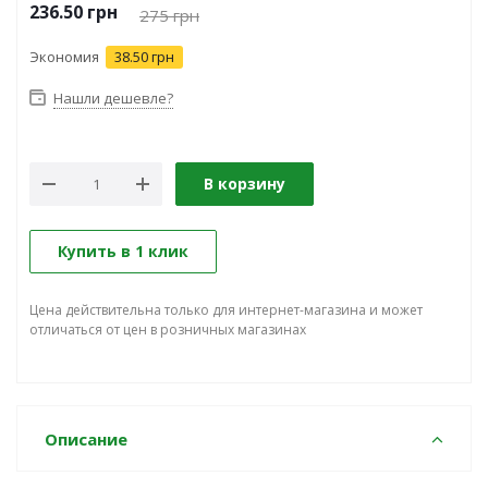
236.50
грн
275
грн
Экономия
38.50 грн
Нашли дешевле?
В корзину
Купить в 1 клик
Цена действительна только для интернет-магазина и может
отличаться от цен в розничных магазинах
Описание