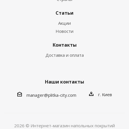
Статьи
Акции
Новости
Контакты
Доставка и оплата
Наши контакты
г. Киев
manager@plitka-city.com
2026 © Интернет-магазин напольных покрытий