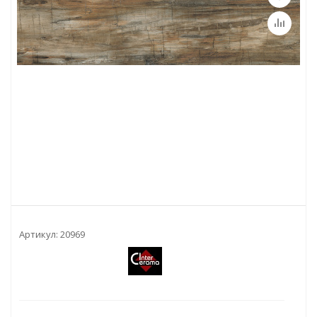
Артикул:
20969