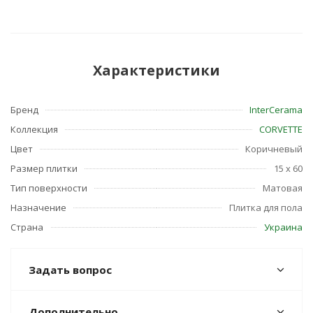
Характеристики
Бренд
InterCerama
Коллекция
CORVETTE
Цвет
Коричневый
Размер плитки
15 x 60
Тип поверхности
Матовая
Назначение
Плитка для пола
Страна
Украина
Задать вопрос
Дополнительно