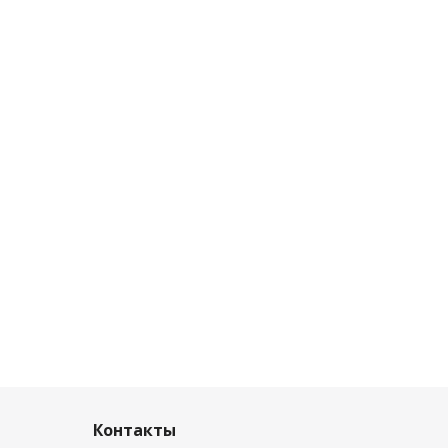
Контакты