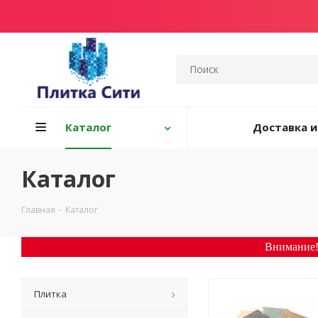
Каталог
Доставка и
Каталог
Главная
-
Каталог
Внимание!
Плитка