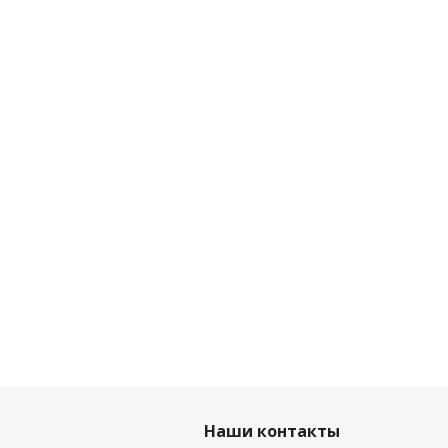
Наши контакты