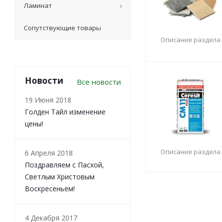
Ламинат
Сопутствующие товары
Описание раздела
Новости
Все новости
19 Июня 2018
Голден Тайл изменение
цены!
Описание раздела
6 Апреля 2018
Поздравляем с Пасхой,
Светлым Христовым
Воскресеньем!
4 Декабря 2017