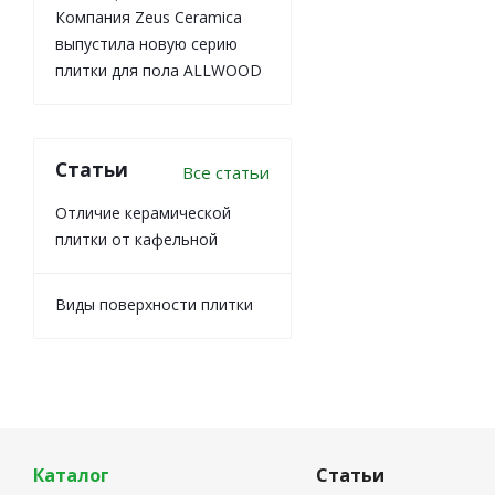
Компания Zeus Ceramica
выпустила новую серию
плитки для пола ALLWOOD
Статьи
Все статьи
Отличие керамической
плитки от кафельной
Виды поверхности плитки
Каталог
Статьи