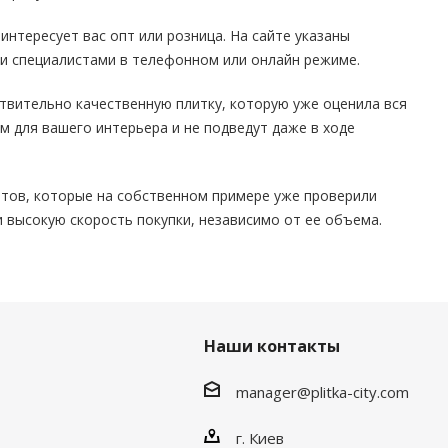
интересует вас опт или розница. На сайте указаны
ми специалистами в телефонном или онлайн режиме.
твительно качественную плитку, которую уже оценила вся
м для вашего интерьера и не подведут даже в ходе
тов, которые на собственном примере уже проверили
 и высокую скорость покупки, независимо от ее объема.
Наши контакты
manager@plitka-city.com
г. Киев