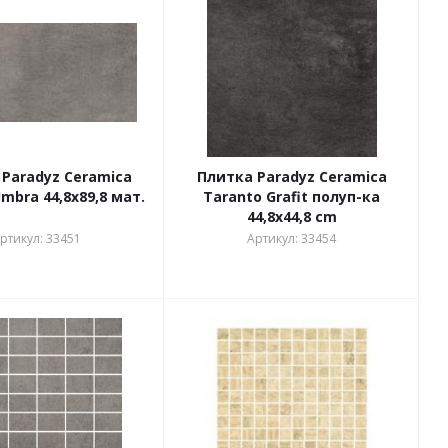
Paradyz Ceramica
Плитка Paradyz Ceramica
mbra 44,8х89,8 мат.
Taranto Grafit полуп-ка
44,8x44,8 cm
ртикул: 33451
Артикул: 33454