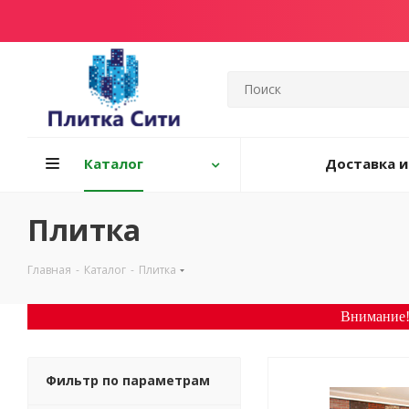
Каталог
Доставка и
Плитка
Главная
-
Каталог
-
Плитка
Внимание!
Фильтр по параметрам