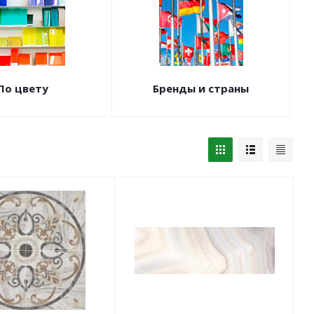
По цвету
Бренды и страны