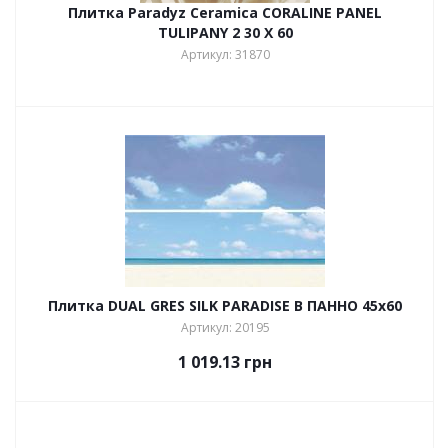
Плитка Paradyz Ceramica CORALINE PANEL
TULIPANY 2 30 X 60
Артикул: 31870
Плитка DUAL GRES SILK PARADISE B ПАННО 45х60
Артикул: 20195
1 019.13
грн