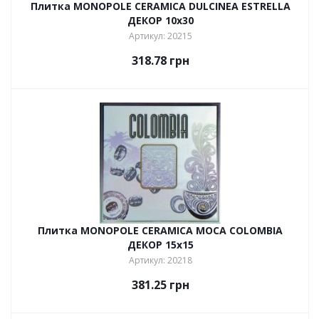
Плитка MONOPOLE CERAMICA DULCINEA ESTRELLA
ДЕКОР 10х30
Артикул: 20215
318.78
грн
Плитка MONOPOLE CERAMICA MOCA COLOMBIA
ДЕКОР 15х15
Артикул: 20218
381.25
грн