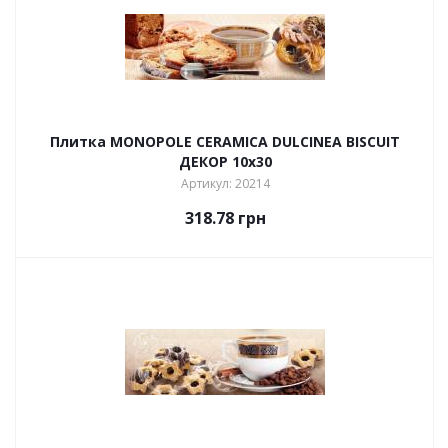
Плитка MONOPOLE CERAMICA DULCINEA BISCUIT
ДЕКОР 10х30
Артикул: 20214
318.78
грн