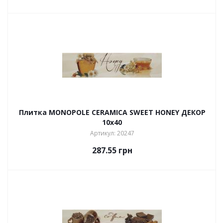
Плитка MONOPOLE CERAMICA SWEET HONEY ДЕКОР
10х40
Артикул: 20247
287.55
грн