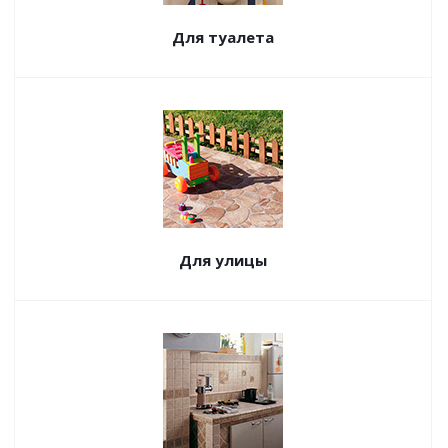
Для туалета
Для улицы