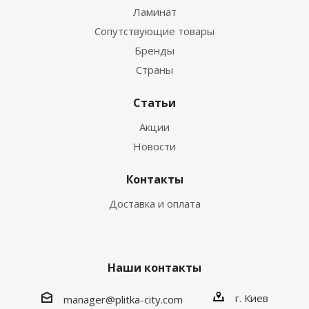
Ламинат
Сопутствующие товары
Бренды
Страны
Статьи
Акции
Новости
Контакты
Доставка и оплата
Наши контакты
г. Киев
manager@plitka-city.com