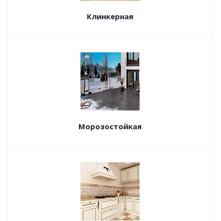
Клинкерная
Морозостойкая