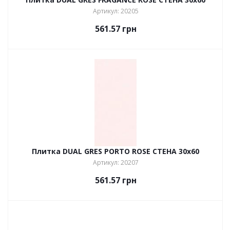
Артикул: 20205
561.57
грн
Плитка DUAL GRES PORTO ROSE СТЕНА 30х60
Артикул: 20207
561.57
грн