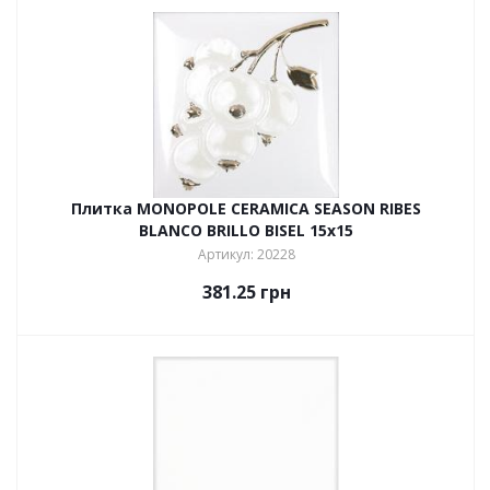
Плитка MONOPOLE CERAMICA SEASON RIBES
BLANCO BRILLO BISEL 15х15
Артикул: 20228
381.25
грн