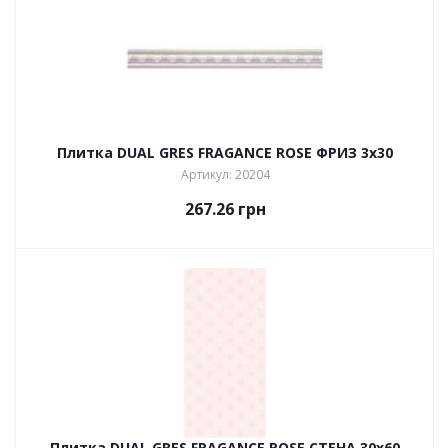
Плитка DUAL GRES FRAGANCE ROSE ФРИЗ 3х30
Артикул: 20204
267.26
грн
Плитка DUAL GRES FRAGANCE ROSE СТЕНА 30х60