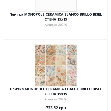
Плитка MONOPOLE CERAMICA BLANCO BRILLO BISEL
СТЕНА 15х15
Артикул: 20240
Плитка MONOPOLE CERAMICA CHALET BRILLO BISEL
СТЕНА 15х15
Артикул: 20246
733.52
грн