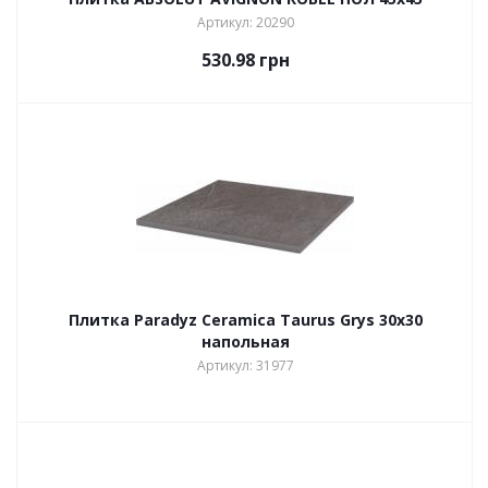
Артикул: 20290
530.98
грн
Плитка Paradyz Ceramica Taurus Grys 30x30
напольная
Артикул: 31977