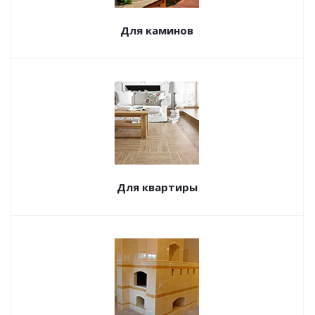
Для каминов
Для квартиры