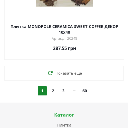
Плитка MONOPOLE CERAMICA SWEET COFFEE ДЕКОР
10х40
Артикул: 20248
287.55
грн
Показать еще
1
2
3
60
Каталог
Плитка