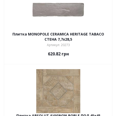
Плитка MONOPOLE CERAMICA HERITAGE TABACO
СТЕНА 7,7х28,5
Артикул: 20273
620.82
грн
Плитка ABSOLUT AVIGNON ROBLE ПОЛ 45х45