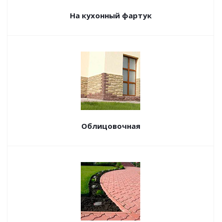
На кухонный фартук
Облицовочная