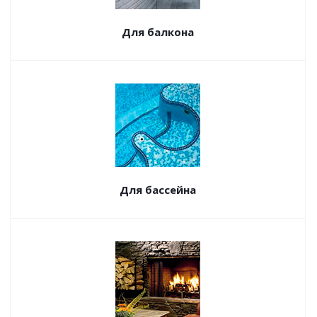
Для балкона
Для бассейна