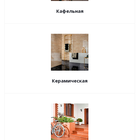
Кафельная
Керамическая