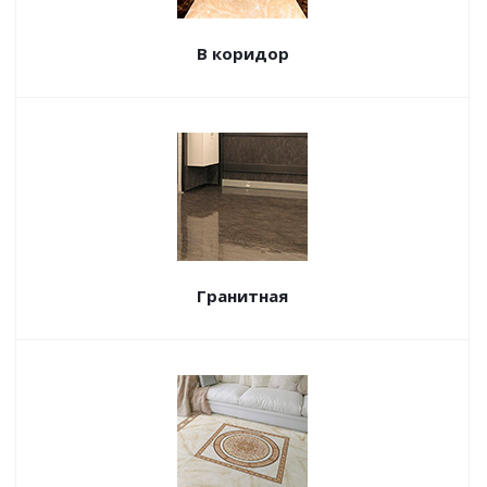
В коридор
Гранитная