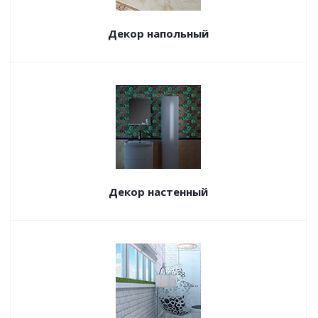
Декор напольный
Декор настенный