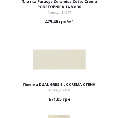
Плитка Paradyz Ceramica Cotto Crema
PODSTOPNICA 14,8 x 30
Артикул: 34217
479.46
грн
/м²
Плитка DUAL GRES SILK CREMA СТЕНА
Артикул: 7118
671.05
грн