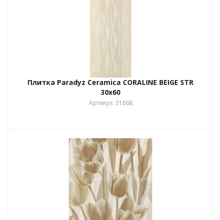
Плитка Paradyz Ceramica CORALINE BEIGE STR
30х60
Артикул: 31868