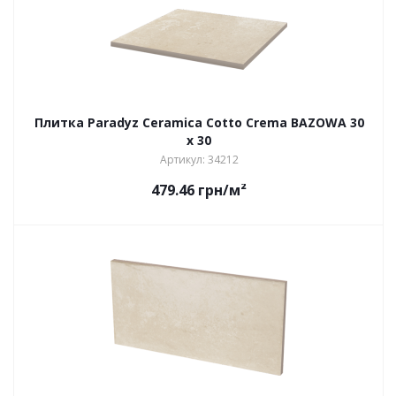
Плитка Paradyz Ceramica Cotto Crema BAZOWA 30
x 30
Артикул: 34212
479.46
грн
/м²