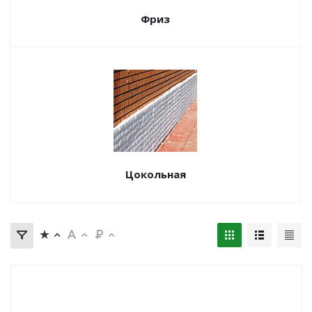
Фриз
Цокольная