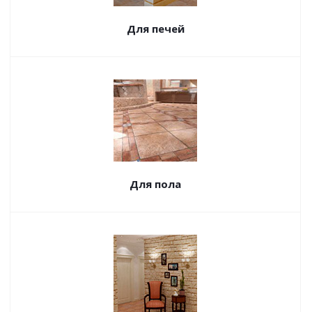
Для печей
Для пола