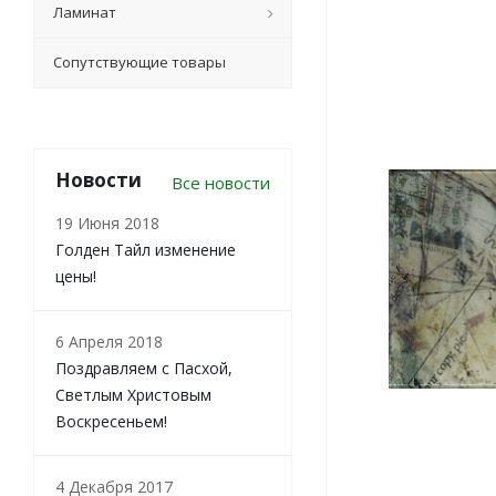
Ламинат
Сопутствующие товары
Новости
Все новости
19 Июня 2018
Голден Тайл изменение
цены!
6 Апреля 2018
Поздравляем с Пасхой,
Светлым Христовым
Воскресеньем!
4 Декабря 2017