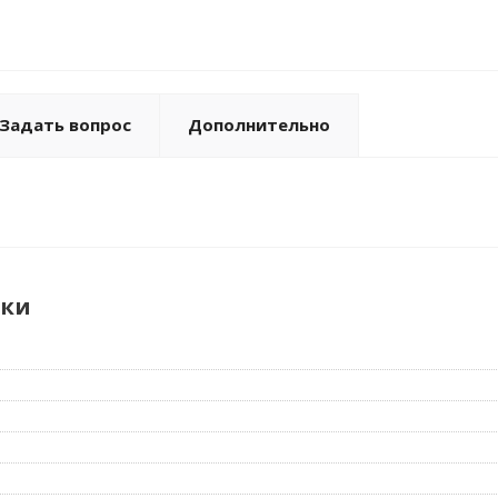
Задать вопрос
Дополнительно
ики