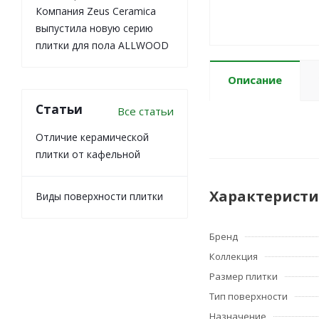
Компания Zeus Ceramica
выпустила новую серию
плитки для пола ALLWOOD
Описание
Статьи
Все статьи
Отличие керамической
плитки от кафельной
Характерист
Виды поверхности плитки
Бренд
Коллекция
Размер плитки
Тип поверхности
Назначение