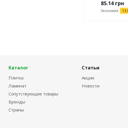
85.14
грн
Экономия
13.
Каталог
Статьи
Плитка
Акции
Ламинат
Новости
Сопутствующие товары
Бренды
Страны