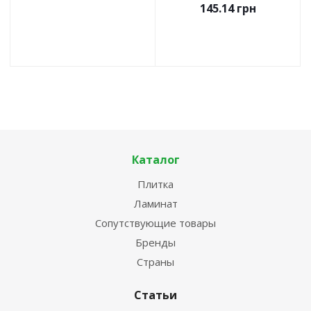
145.14
грн
Каталог
Плитка
Ламинат
Сопутствующие товары
Бренды
Страны
Статьи