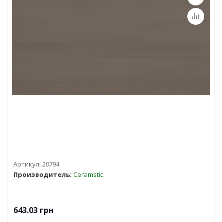
Артикул:
20794
Производитель:
Ceramstic
643.03
грн