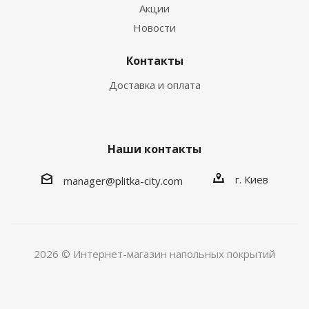
Акции
Новости
Контакты
Доставка и оплата
Наши контакты
г. Киев
manager@plitka-city.com
2026 © Интернет-магазин напольных покрытий