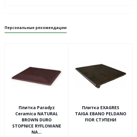
Персональные рекомендации
Плитка Paradyz
Плитка EXAGRES
Ceramica NATURAL
TAIGA EBANO PELDANO
BROWN DURO
FIOR СТУПЕНИ
STOPNICE RYFLOWANE
NA...