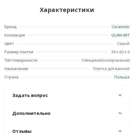
Характеристики
Бренд
Ceramstic
Коллекция
GLAM ART
Цвет
Серый
Размер плитки
30 x 60 x 9
Тип поверхности
Глянцевая(полированая)
Назначение
Плитка для ванной
Страна
Польша
Задать вопрос
Дополнительно
Отзывы