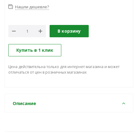
Нашли дешевле?
В корзину
Купить в 1 клик
Цена действительна только для интернет-магазина и может
отличаться от цен в розничных магазинах
Описание