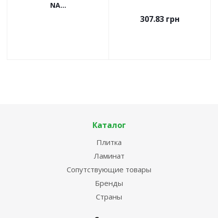
NA...
307.83
грн
Каталог
Плитка
Ламинат
Сопутствующие товары
Бренды
Страны