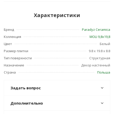
Характеристики
Бренд
Paradyz Ceramica
Коллекция
MOLI 9,8х19,8
Цвет
Белый
Размер плитки
9.8 x 19.8 x 8.8
Тип поверхности
Структурная
Назначение
Декор настенный
Страна
Польша
Задать вопрос
Дополнительно