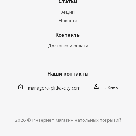
Статьи
Акции
Новости
Контакты
Доставка и оплата
Наши контакты
г. Киев
manager@plitka-city.com
2026 © Интернет-магазин напольных покрытий