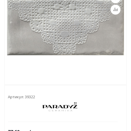
Артикул:
39322