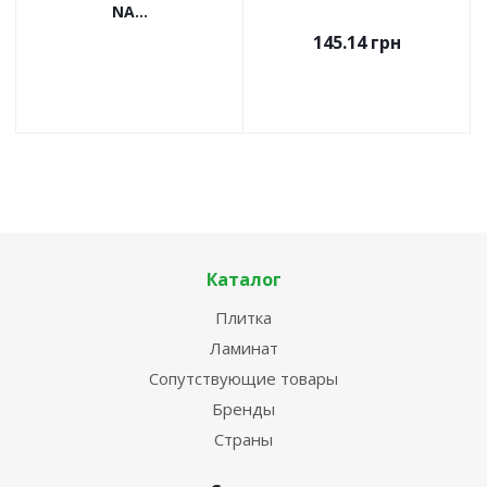
NA...
145.14
грн
Каталог
Плитка
Ламинат
Сопутствующие товары
Бренды
Страны