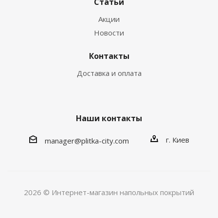
Статьи
Акции
Новости
Контакты
Доставка и оплата
Наши контакты
г. Киев
manager@plitka-city.com
2026 © Интернет-магазин напольных покрытий