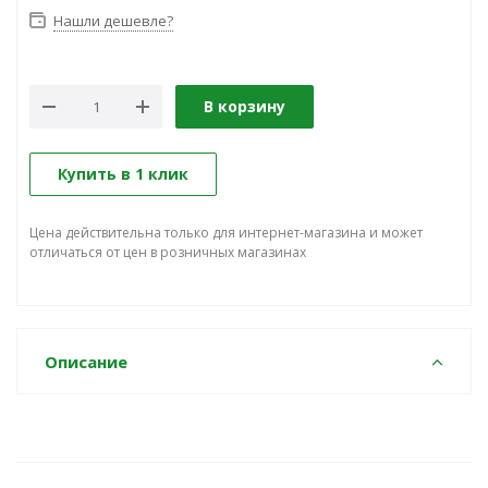
Нашли дешевле?
В корзину
Купить в 1 клик
Цена действительна только для интернет-магазина и может
отличаться от цен в розничных магазинах
Описание