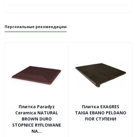
Персональные рекомендации
Плитка Paradyz
Плитка EXAGRES
Ceramica NATURAL
TAIGA EBANO PELDANO
BROWN DURO
FIOR СТУПЕНИ
STOPNICE RYFLOWANE
NA...