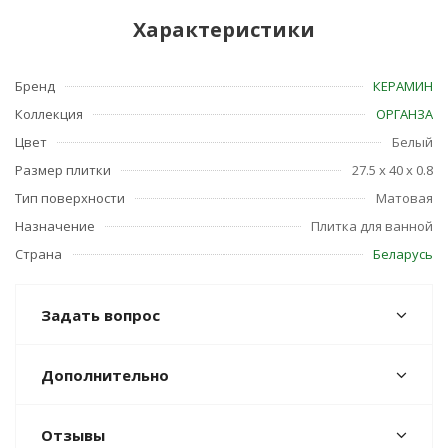
Характеристики
Бренд
КЕРАМИН
Коллекция
ОРГАНЗА
Цвет
Белый
Размер плитки
27.5 x 40 x 0.8
Тип поверхности
Матовая
Назначение
Плитка для ванной
Страна
Беларусь
Задать вопрос
Дополнительно
Отзывы