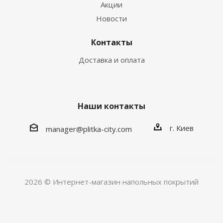
Акции
Новости
Контакты
Доставка и оплата
Наши контакты
г. Киев
manager@plitka-city.com
2026 © Интернет-магазин напольных покрытий