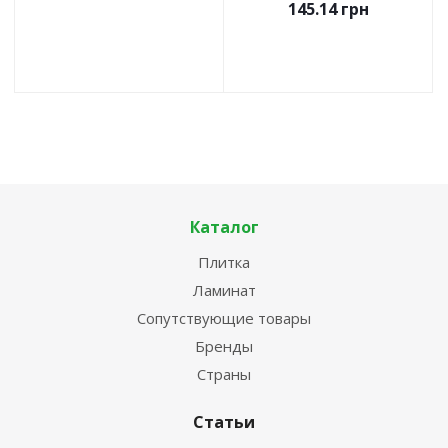
145.14
грн
Каталог
Плитка
Ламинат
Сопутствующие товары
Бренды
Страны
Статьи