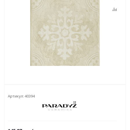
Артикул:
40394