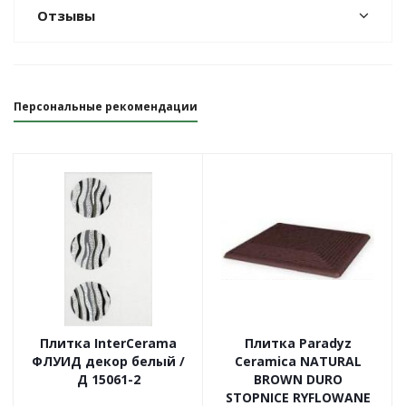
Отзывы
Персональные рекомендации
Плитка InterCerama
Плитка Paradyz
ФЛУИД декор белый /
Ceramica NATURAL
Д 15061-2
BROWN DURO
STOPNICE RYFLOWANE