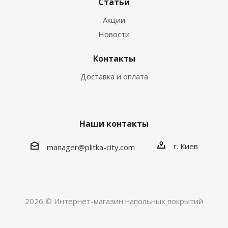
Статьи
Акции
Новости
Контакты
Доставка и оплата
Наши контакты
г. Киев
manager@plitka-city.com
2026 © Интернет-магазин напольных покрытий