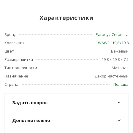
Характеристики
Бренд
Paradyz Ceramica
Коллекция
WAWEL 19,8х19,8
Цвет
Бежевый
Размер плитки
19.8 x 19.8 x 7.5
Тип поверхности
Матовая
Назначение
Декор настенный
Страна
Польша
Задать вопрос
Дополнительно