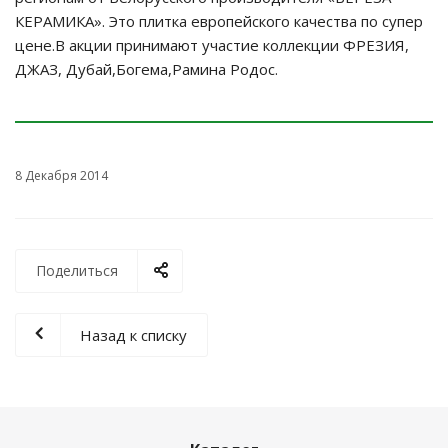
КЕРАМИКА». Это плитка европейского качества по супер
цене.В акции принимают участие коллекции ФРЕЗИЯ,
ДЖАЗ, Дубай,Богема,Рамина Родос.
8 Декабря 2014
Поделиться
Назад к списку