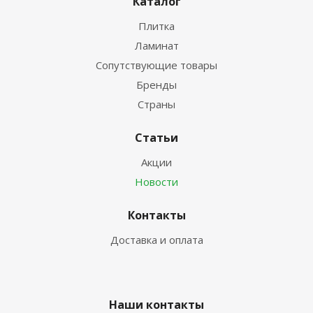
Каталог
Плитка
Ламинат
Сопутствующие товары
Бренды
Страны
Статьи
Акции
Новости
Контакты
Доставка и оплата
Наши контакты