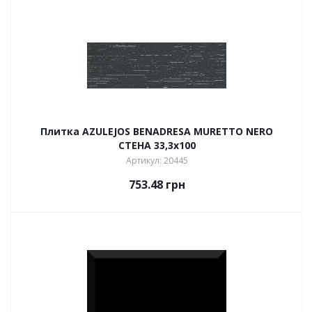
Плитка AZULEJOS BENADRESA MURETTO NERO
СТЕНА 33,3х100
Артикул: 20445
753.48
грн