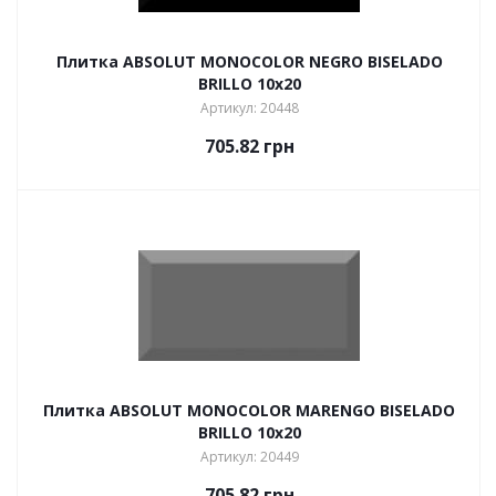
Плитка ABSOLUT MONOCOLOR NEGRO BISELADO
BRILLO 10х20
Артикул: 20448
705.82
грн
Плитка ABSOLUT MONOCOLOR MARENGO BISELADO
BRILLO 10х20
Артикул: 20449
705.82
грн