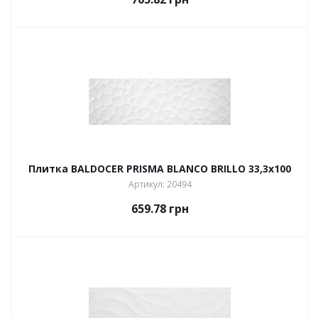
Плитка BALDOCER PRISMA BLANCO BRILLO 33,3х100
Артикул: 20494
659.78
грн