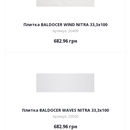
Плитка BALDOCER WIND NITRA 33,3х100
Артикул: 20499
682.96
грн
Плитка BALDOCER WAVES NITRA 33,3х100
Артикул: 20500
682.96
грн