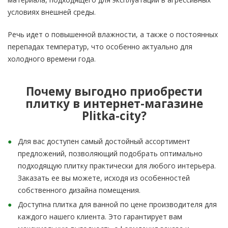
условиях внешней среды.
Речь идет о повышенной влажности, а также о постоянных
перепадах температур, что особенно актуально для
холодного времени года.
Почему выгодно приобрести
плитку в интернет-магазине
Plitka-city?
Для вас доступен самый достойный ассортимент
предложений, позволяющий подобрать оптимально
подходящую плитку практически для любого интерьера.
Заказать ее вы можете, исходя из особенностей
собственного дизайна помещения.
Доступна плитка для ванной по цене производителя для
каждого нашего клиента. Это гарантирует вам