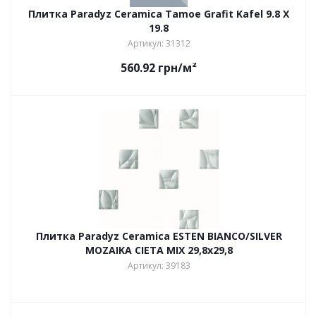
Плитка Paradyz Ceramica Tamoe Grafit Kafel 9.8 X
19.8
Артикул: 31312
560.92
грн
/м²
Плитка Paradyz Ceramica ESTEN BIANCO/SILVER
MOZAIKA CIETA MIX 29,8х29,8
Артикул: 39183