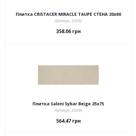
Плитка CRISTACER MIRACLE TAUPE СТЕНА 20х60
Артикул: 20392
358.06
грн
Плитка Saloni Sybar Beige 25х75
Артикул: 20399
564.47
грн