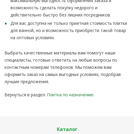
максимальную выгодность оформления заказа и
возможность сделать покупку недорого и
действительно быстро без лишних посредников.
Для вас доступна не только приятная стоимость плитки
для ванной, но и возможность приобрести такой товар
на оптовых условиях.
Выбрать качественные материалы вам помогут наши
специалисты, готовые ответить на любые вопросы по
контактным номерам телефонов. Мы поможем вам
оформить заказ на самых выгодных условиях, подобрав
лучшие предложения.
Вернуться в раздел:
Плитка по назначению
Каталог