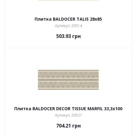
Плитка BALDOCER TALIS 28х85
Артикул: 20514
503.93
грн
Плитка BALDOCER DECOR TISSUE MARFIL 33,3х100
Артикул: 20527
704.21
грн