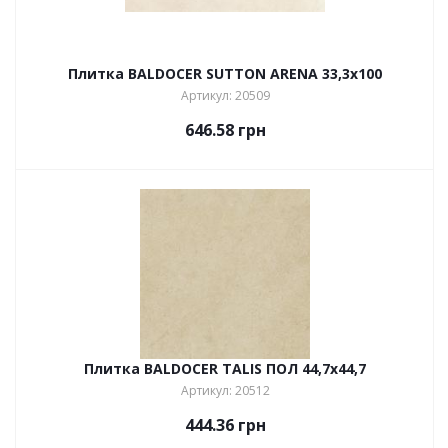
Плитка BALDOCER SUTTON ARENA 33,3х100
Артикул: 20509
646.58
грн
Плитка BALDOCER TALIS ПОЛ 44,7х44,7
Артикул: 20512
444.36
грн