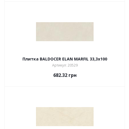
Плитка BALDOCER ELAN MARFIL 33,3х100
Артикул: 20529
682.32
грн