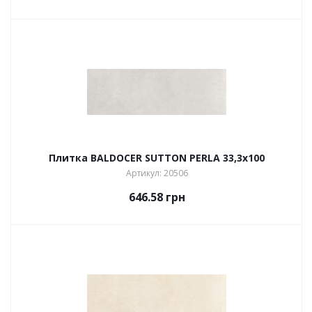
Плитка BALDOCER SUTTON PERLA 33,3х100
Артикул: 20506
646.58
грн