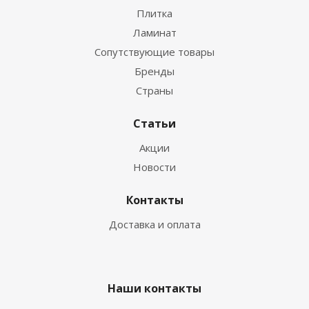
Плитка
Ламинат
Сопутствующие товары
Бренды
Страны
Статьи
Акции
Новости
Контакты
Доставка и оплата
Наши контакты