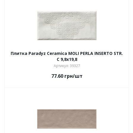
Плитка Paradyz Ceramica MOLI PERLA INSERTO STR.
C 9,8х19,8
Артикул: 39327
77.60
грн
/шт