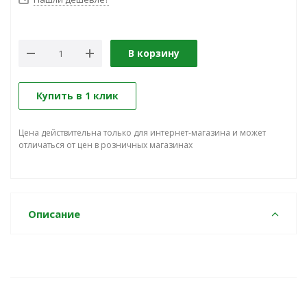
В корзину
Купить в 1 клик
Цена действительна только для интернет-магазина и может
отличаться от цен в розничных магазинах
Описание