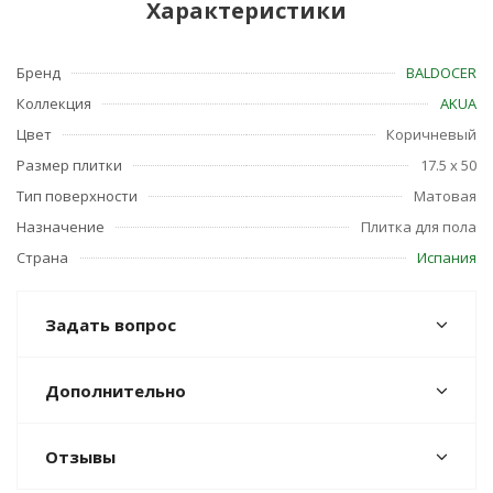
Характеристики
Бренд
BALDOCER
Коллекция
AKUA
Цвет
Коричневый
Размер плитки
17.5 x 50
Тип поверхности
Матовая
Назначение
Плитка для пола
Страна
Испания
Задать вопрос
Дополнительно
Отзывы