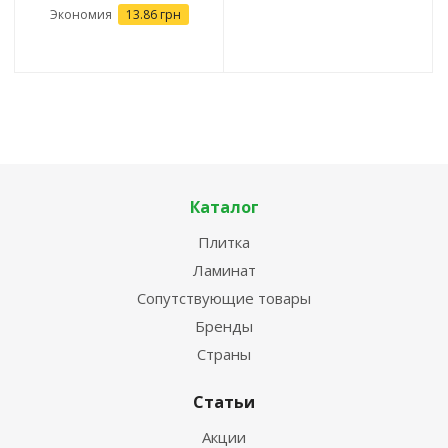
Экономия
13.86
грн
Каталог
Плитка
Ламинат
Сопутствующие товары
Бренды
Страны
Статьи
Акции