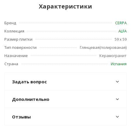
Характеристики
Бренд
CERPA
Коллекция
ALFA
Размер плитки
59 x 59
Тип поверхности
Глянцевая(полированая)
Назначение
Керамогранит
Страна
Испания
Задать вопрос
Дополнительно
Отзывы