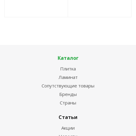
Каталог
Плитка
Ламинат
Сопутствующие товары
Бренды
Страны
Статьи
Акции