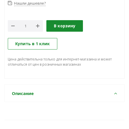
Нашли дешевле?
В корзину
Купить в 1 клик
Цена действительна только для интернет-магазина и может
отличаться от цен в розничных магазинах
Описание