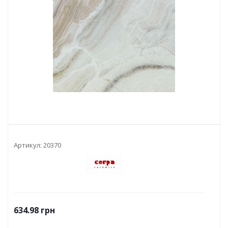
Артикул:
20370
634.98
грн