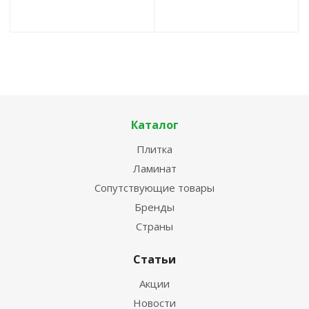
Каталог
Плитка
Ламинат
Сопутствующие товары
Бренды
Страны
Статьи
Акции
Новости