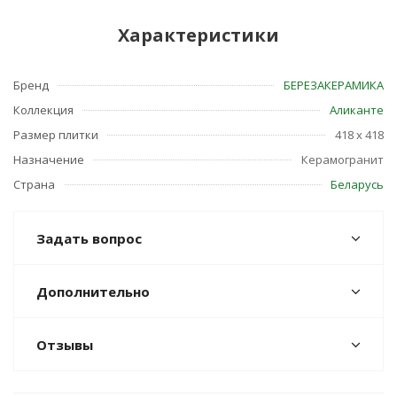
Характеристики
Бренд
БЕРЕЗАКЕРАМИКА
Коллекция
Аликанте
Размер плитки
418 x 418
Назначение
Керамогранит
Страна
Беларусь
Задать вопрос
Дополнительно
Отзывы