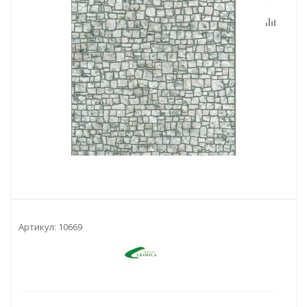
Артикул:
10669