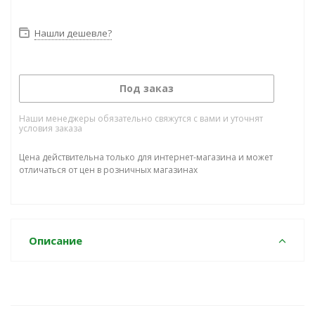
Нашли дешевле?
Под заказ
Наши менеджеры обязательно свяжутся с вами и уточнят
условия заказа
Цена действительна только для интернет-магазина и может
отличаться от цен в розничных магазинах
Описание