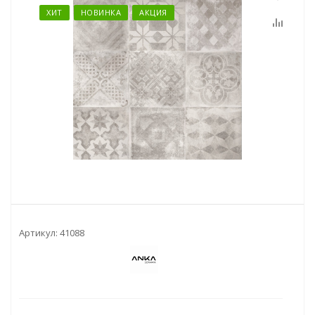
ХИТ
НОВИНКА
АКЦИЯ
Артикул:
41088