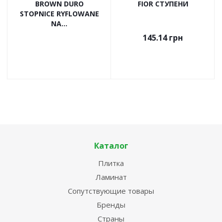
BROWN DURO
FIOR СТУПЕНИ
STOPNICE RYFLOWANE
NA...
145.14
грн
Каталог
Плитка
Ламинат
Сопутствующие товары
Бренды
Страны