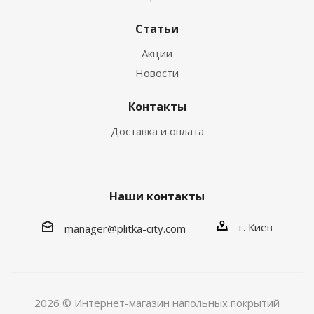
Статьи
Акции
Новости
Контакты
Доставка и оплата
Наши контакты
г. Киев
manager@plitka-city.com
2026 © Интернет-магазин напольных покрытий