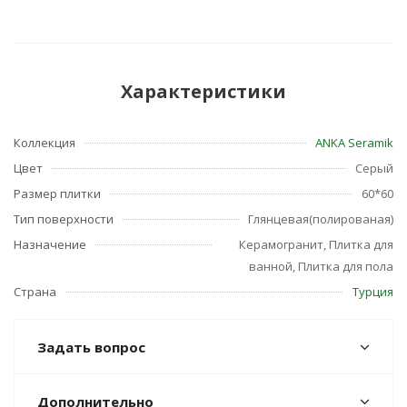
Характеристики
Коллекция
ANKA Seramik
Цвет
Серый
Размер плитки
60*60
Тип поверхности
Глянцевая(полированая)
Назначение
Керамогранит, Плитка для
ванной, Плитка для пола
Страна
Турция
Задать вопрос
Дополнительно