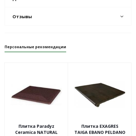
Отзывы
Персональные рекомендации
Плитка Paradyz
Плитка EXAGRES
Ceramica NATURAL
TAIGA EBANO PELDANO