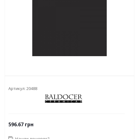
Артикул:
20488
596.67
грн
Нашли дешевле?