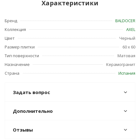
Характеристики
Бренд
BALDOCER
Коллекция
AXEL
Цвет
Черный
Размер плитки
60 x 60
Тип поверхности
Матовая
Назначение
Керамогранит
Страна
Испания
Задать вопрос
Дополнительно
Отзывы