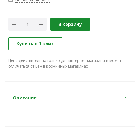
В корзину
Купить в 1 клик
Цена действительна только для интернет-магазина и может
отличаться от цен в розничных магазинах
Описание