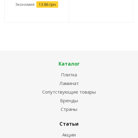
Экономия
13.86
грн
Каталог
Плитка
Ламинат
Сопутствующие товары
Бренды
Страны
Статьи
Акции