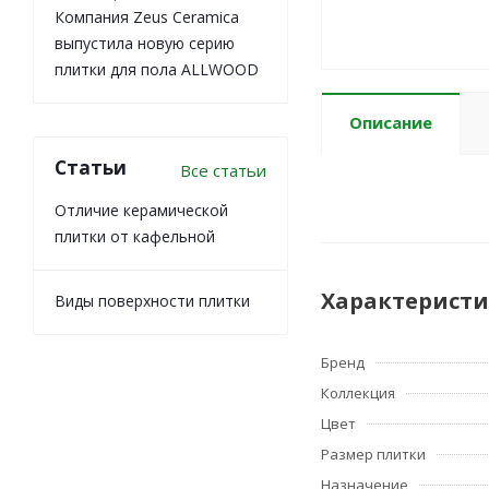
Компания Zeus Ceramica
выпустила новую серию
плитки для пола ALLWOOD
Описание
Статьи
Все статьи
Отличие керамической
плитки от кафельной
Характерист
Виды поверхности плитки
Бренд
Коллекция
Цвет
Размер плитки
Назначение