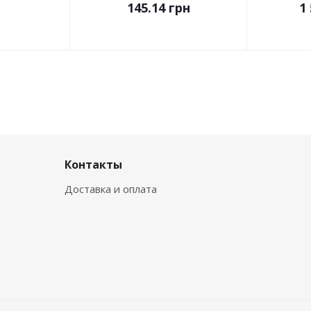
145.14
грн
1 
Контакты
Доставка и оплата