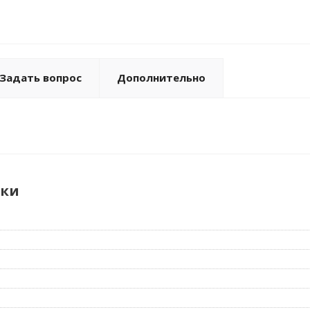
Задать вопрос
Дополнительно
ики