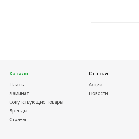
Каталог
Статьи
Плитка
Акции
Ламинат
Новости
Сопутствующие товары
Бренды
Страны