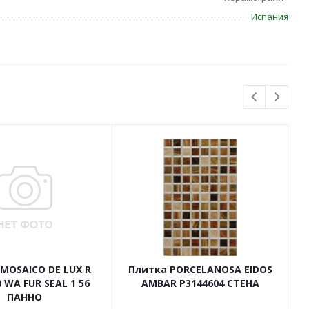
Испания
MOSAICO DE LUX R
Плитка PORCELANOSA EIDOS
 WA FUR SEAL 1 56
AMBAR P3144604 СТЕНА
ПАННО