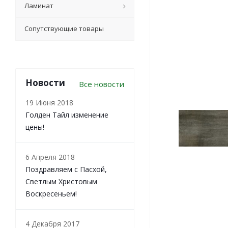
Ламинат
Сопутствующие товары
Новости
Все новости
19 Июня 2018
Голден Тайл изменение
цены!
6 Апреля 2018
Поздравляем с Пасхой,
Светлым Христовым
Воскресеньем!
4 Декабря 2017