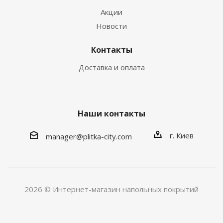
Акции
Новости
Контакты
Доставка и оплата
Наши контакты
г. Киев
manager@plitka-city.com
2026 © Интернет-магазин напольных покрытий