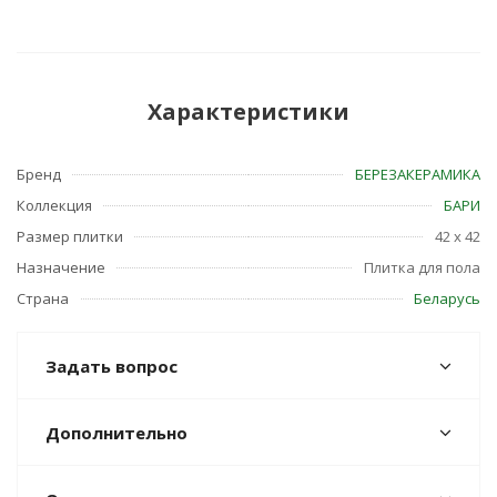
Характеристики
Бренд
БЕРЕЗАКЕРАМИКА
Коллекция
БАРИ
Размер плитки
42 x 42
Назначение
Плитка для пола
Страна
Беларусь
Задать вопрос
Дополнительно