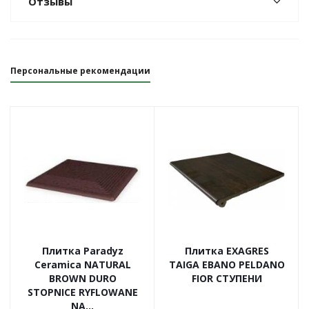
Отзывы
Персональные рекомендации
Плитка Paradyz
Плитка EXAGRES
Ceramica NATURAL
TAIGA EBANO PELDANO
BROWN DURO
FIOR СТУПЕНИ
STOPNICE RYFLOWANE
NA...