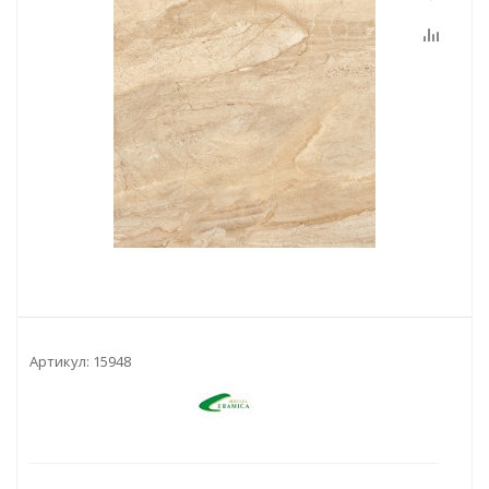
Артикул:
15948