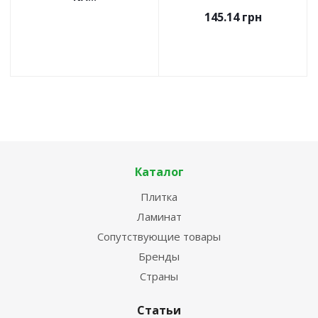
145.14
грн
Каталог
Плитка
Ламинат
Сопутствующие товары
Бренды
Страны
Статьи