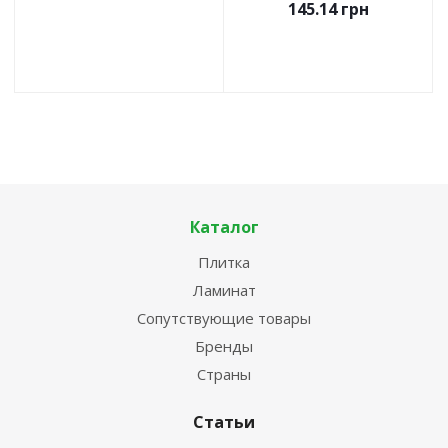
145.14
грн
Каталог
Плитка
Ламинат
Сопутствующие товары
Бренды
Страны
Статьи