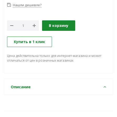
Нашли дешевле?
В корзину
Купить в 1 клик
Цена действительна только для интернет-магазина и может
отличаться от цен в розничных магазинах
Описание