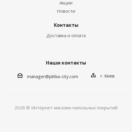
Акции
Новости
Контакты
Доставка и оплата
Наши контакты
г. Киев
manager@plitka-city.com
2026 © Интернет-магазин напольных покрытий