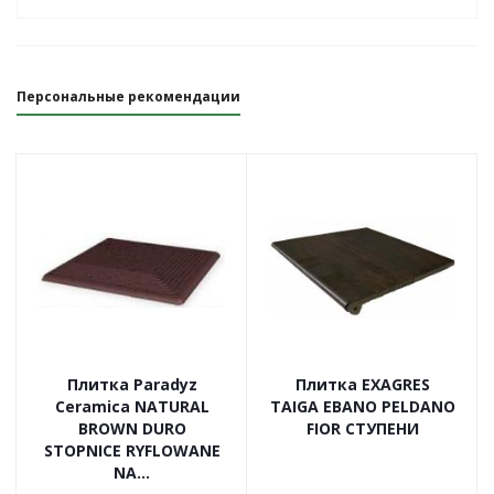
Персональные рекомендации
Плитка Paradyz
Плитка EXAGRES
Ceramica NATURAL
TAIGA EBANO PELDANO
BROWN DURO
FIOR СТУПЕНИ
STOPNICE RYFLOWANE
NA...