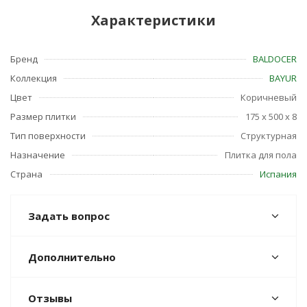
Характеристики
Бренд
BALDOCER
Коллекция
BAYUR
Цвет
Коричневый
Размер плитки
175 x 500 x 8
Тип поверхности
Структурная
Назначение
Плитка для пола
Страна
Испания
Задать вопрос
Дополнительно
Отзывы