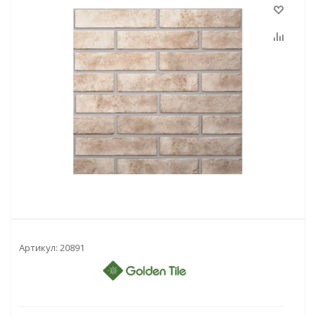
Артикул:
20891