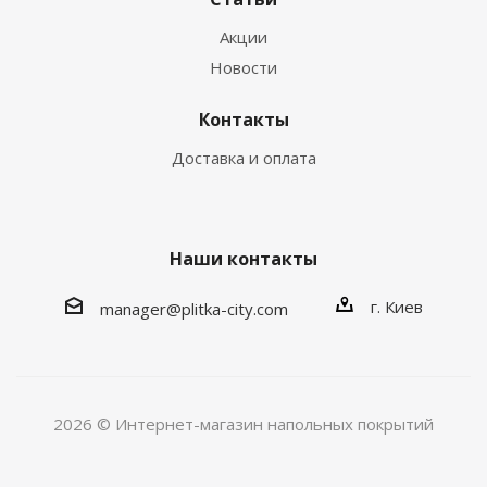
Акции
Новости
Контакты
Доставка и оплата
Наши контакты
г. Киев
manager@plitka-city.com
2026 © Интернет-магазин напольных покрытий