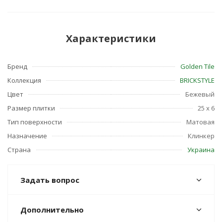
Характеристики
Бренд
Golden Tile
Коллекция
BRICKSTYLE
Цвет
Бежевый
Размер плитки
25 x 6
Тип поверхности
Матовая
Назначение
Клинкер
Страна
Украина
Задать вопрос
Дополнительно