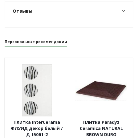
Отзывы
Персональные рекомендации
Плитка InterCerama
Плитка Paradyz
ФЛУИД декор белый /
Ceramica NATURAL
Д 15061-2
BROWN DURO