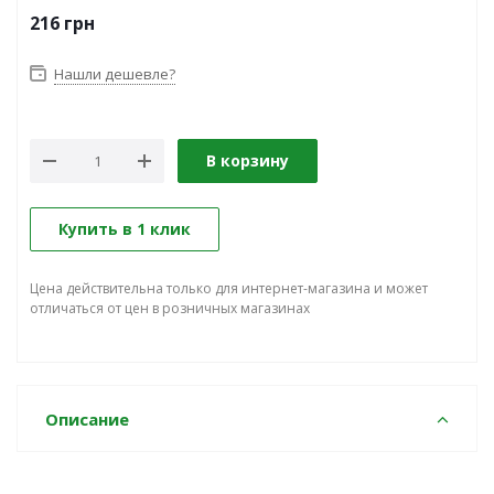
216
грн
Нашли дешевле?
В корзину
Купить в 1 клик
Цена действительна только для интернет-магазина и может
отличаться от цен в розничных магазинах
Описание