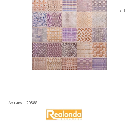
Артикул:
20588