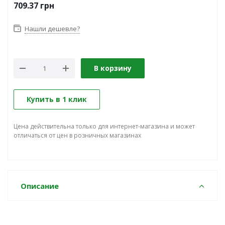
709.37
грн
Нашли дешевле?
В корзину
Купить в 1 клик
Цена действительна только для интернет-магазина и может
отличаться от цен в розничных магазинах
Описание