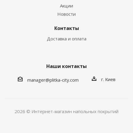
Акции
Новости
Контакты
Доставка и оплата
Наши контакты
г. Киев
manager@plitka-city.com
2026 © Интернет-магазин напольных покрытий