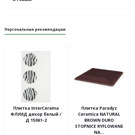
Персональные рекомендации
Плитка InterCerama
Плитка Paradyz
ФЛУИД декор белый /
Ceramica NATURAL
Д 15061-2
BROWN DURO
STOPNICE RYFLOWANE
NA...