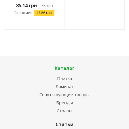
85.14
грн
99
грн
Экономия
13.86
грн
Каталог
Плитка
Ламинат
Сопутствующие товары
Бренды
Страны
Статьи