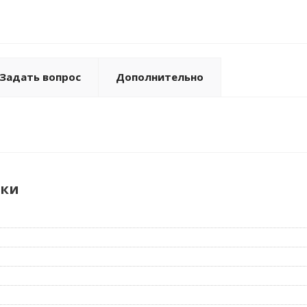
Задать вопрос
Дополнительно
ики