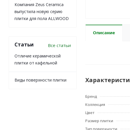
Компания Zeus Ceramica
выпустила новую серию
плитки для пола ALLWOOD
Описание
Статьи
Все статьи
Отличие керамической
плитки от кафельной
Характерист
Виды поверхности плитки
Бренд
Коллекция
Цвет
Размер плитки
Тип поверхности