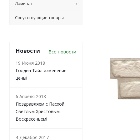
Ламинат
Сопутствующие товары
Новости
Все новости
19 Июня 2018
Голден Тайл изменение
цены!
6 Апреля 2018
Поздравляем с Пасхой,
Светлым Христовым
Воскресеньем!
4 Декабря 2017