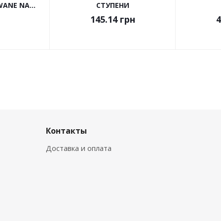
ANE NA...
СТУПЕНИ
145.14
грн
4
Контакты
Доставка и оплата