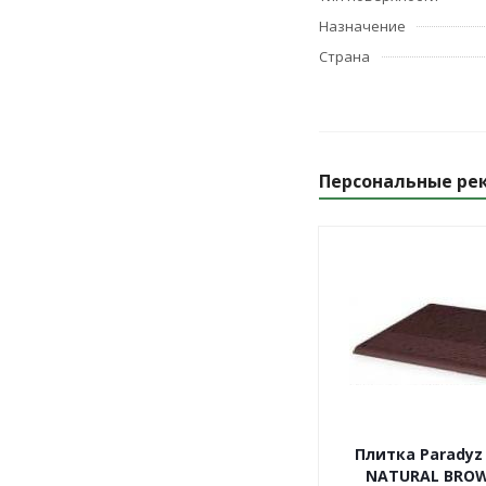
Назначение
Страна
Персональные ре
Плитка Paradyz
NATURAL BRO