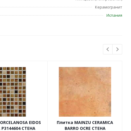
Керамогранит
Испания
PORCELANOSA EIDOS
Плитка MAINZU CERAMICA
 P3144604 СТЕНА
BARRO OCRE СТЕНА