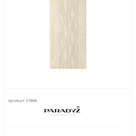
Артикул:
31868