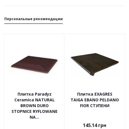
Персональные рекомендации
Плитка Paradyz
Плитка EXAGRES
Ceramica NATURAL
TAIGA EBANO PELDANO
BROWN DURO
FIOR СТУПЕНИ
STOPNICE RYFLOWANE
NA...
145.14
грн