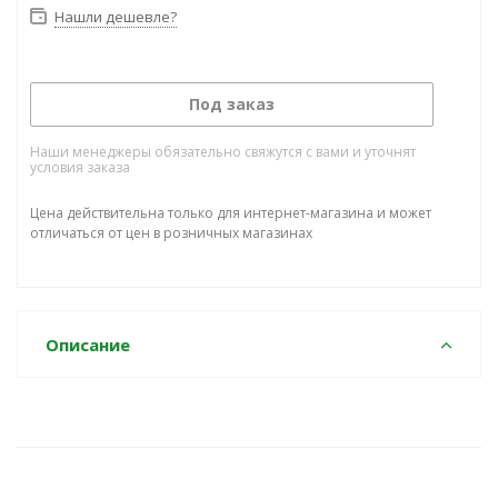
Нашли дешевле?
Под заказ
Наши менеджеры обязательно свяжутся с вами и уточнят
условия заказа
Цена действительна только для интернет-магазина и может
отличаться от цен в розничных магазинах
Описание