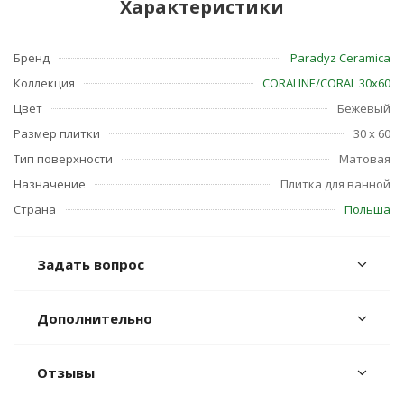
Характеристики
Бренд
Paradyz Ceramica
Коллекция
CORALINE/CORAL 30х60
Цвет
Бежевый
Размер плитки
30 x 60
Тип поверхности
Матовая
Назначение
Плитка для ванной
Страна
Польша
Задать вопрос
Дополнительно
Отзывы