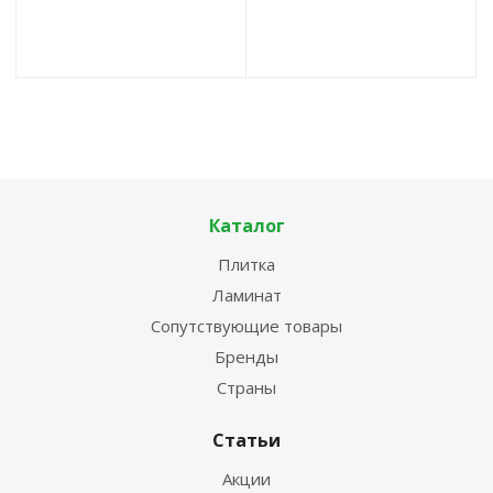
Каталог
Плитка
Ламинат
Сопутствующие товары
Бренды
Страны
Статьи
Акции