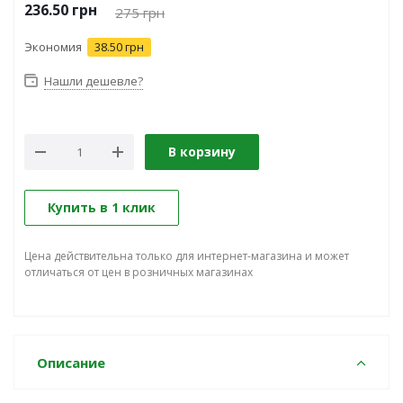
236.50
грн
275
грн
Экономия
38.50 грн
Нашли дешевле?
В корзину
Купить в 1 клик
Цена действительна только для интернет-магазина и может
отличаться от цен в розничных магазинах
Описание