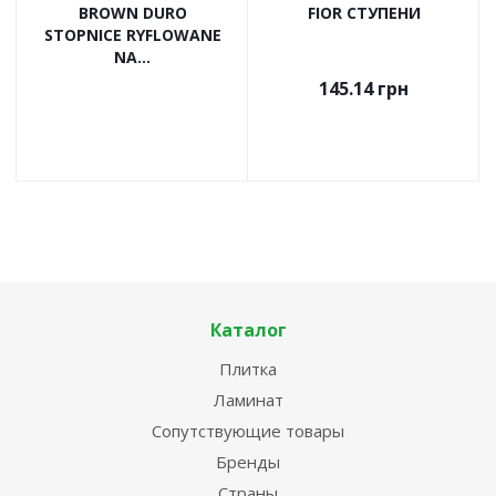
BROWN DURO
FIOR СТУПЕНИ
STOPNICE RYFLOWANE
NA...
145.14
грн
Каталог
Плитка
Ламинат
Сопутствующие товары
Бренды
Страны