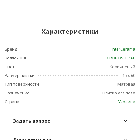
Характеристики
Бренд
InterCerama
Коллекция
CRONOS 15*60
Цвет
Коричневый
Размер плитки
15 x 60
Тип поверхности
Матовая
Назначение
Плитка для пола
Страна
Украина
Задать вопрос
Дополнительно