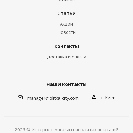
Статьи
Акции
Новости
Контакты
Доставка и оплата
Наши контакты
г. Киев
manager@plitka-city.com
2026 © Интернет-магазин напольных покрытий