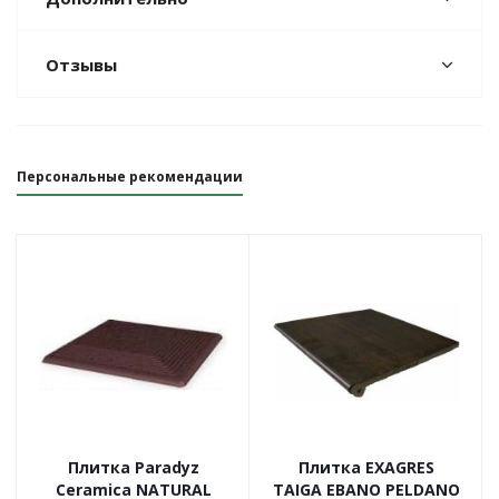
Отзывы
Персональные рекомендации
Плитка Paradyz
Плитка EXAGRES
Ceramica NATURAL
TAIGA EBANO PELDANO