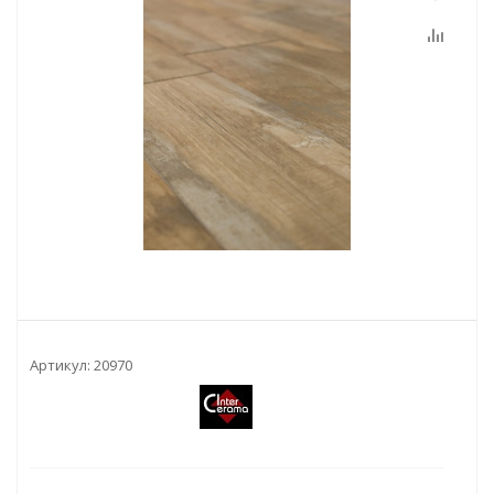
Артикул:
20970