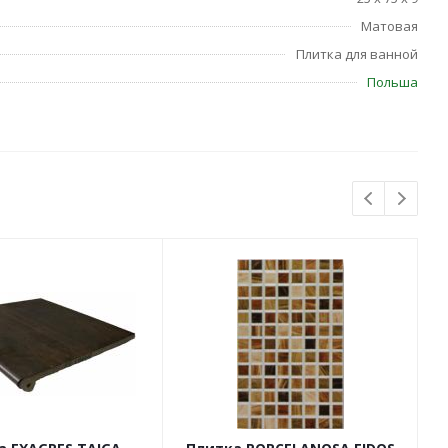
Матовая
Плитка для ванной
Польша