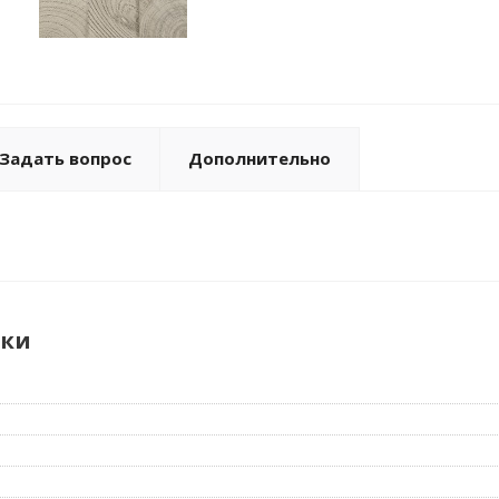
Задать вопрос
Дополнительно
ики