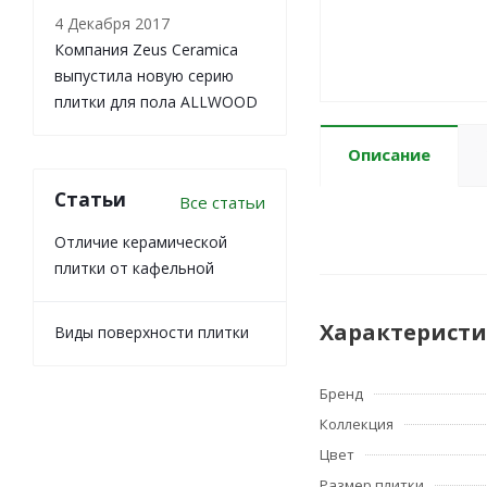
4 Декабря 2017
Компания Zeus Ceramica
выпустила новую серию
плитки для пола ALLWOOD
Описание
Статьи
Все статьи
Отличие керамической
плитки от кафельной
Характерист
Виды поверхности плитки
Бренд
Коллекция
Цвет
Размер плитки