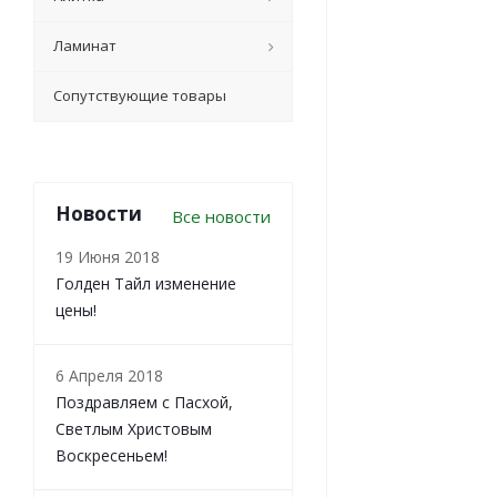
Ламинат
Сопутствующие товары
Новости
Все новости
19 Июня 2018
Голден Тайл изменение
цены!
6 Апреля 2018
Поздравляем с Пасхой,
Светлым Христовым
Воскресеньем!