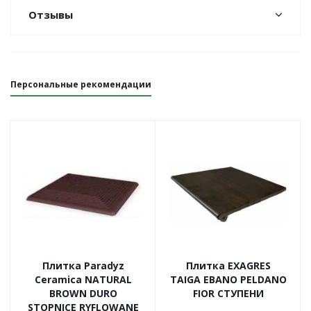
Отзывы
Персональные рекомендации
Плитка Paradyz
Плитка EXAGRES
Ceramica NATURAL
TAIGA EBANO PELDANO
BROWN DURO
FIOR СТУПЕНИ
STOPNICE RYFLOWANE