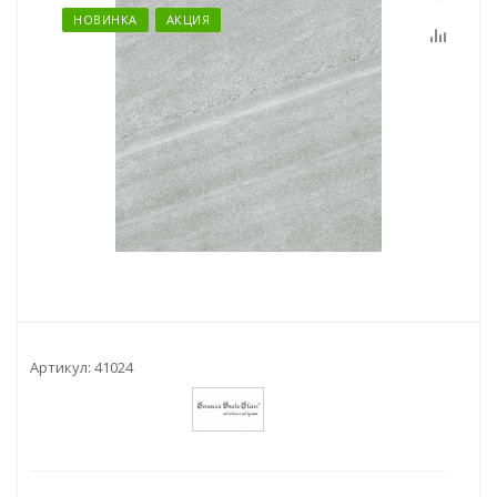
НОВИНКА
АКЦИЯ
Артикул:
41024