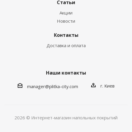
Статьи
Акции
Новости
Контакты
Доставка и оплата
Наши контакты
г. Киев
manager@plitka-city.com
2026 © Интернет-магазин напольных покрытий