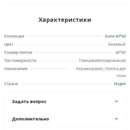
Характеристики
Коллекция
Dune 60*60
Цвет
Бежевый
Размер плитки
60*60
Тип поверхности
Глянцевая(полированая)
Назначение
Керамогранит, Плитка для
пола
Страна
Индия
Задать вопрос
Дополнительно