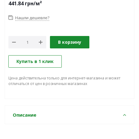
441.84
грн
/м²
Нашли дешевле?
В корзину
Купить в 1 клик
Цена действительна только для интернет-магазина и может
отличаться от цен в розничных магазинах
Описание