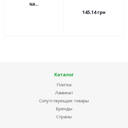
NA...
145.14
грн
Каталог
Плитка
Ламинат
Сопутствующие товары
Бренды
Страны