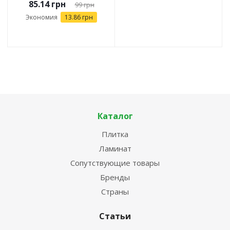
85.14
грн
99
грн
Экономия
13.86
грн
Каталог
Плитка
Ламинат
Сопутствующие товары
Бренды
Страны
Статьи