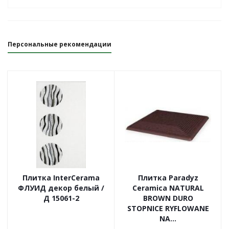
Персональные рекомендации
Плитка InterCerama
Плитка Paradyz
ФЛУИД декор белый /
Ceramica NATURAL
Д 15061-2
BROWN DURO
STOPNICE RYFLOWANE
NA...