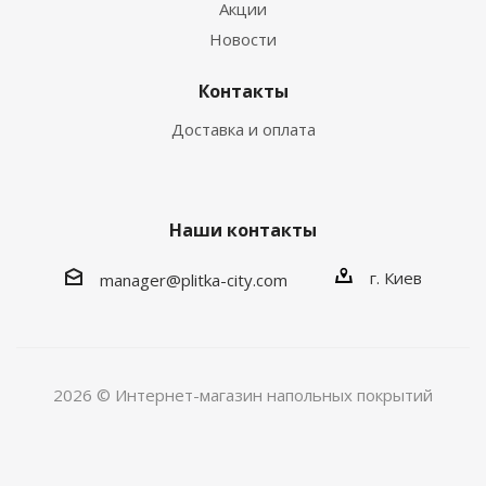
Акции
Новости
Контакты
Доставка и оплата
Наши контакты
г. Киев
manager@plitka-city.com
2026 © Интернет-магазин напольных покрытий