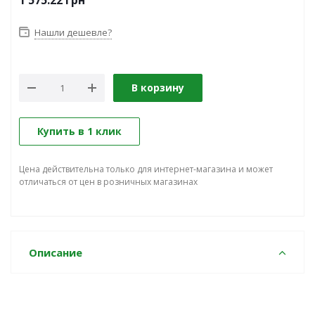
1 575.22
грн
Нашли дешевле?
В корзину
Купить в 1 клик
Цена действительна только для интернет-магазина и может
отличаться от цен в розничных магазинах
Описание