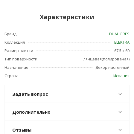
Характеристики
Бренд
DUAL GRES
Коллекция
ELEKTRA
Размер плитки
67.5 x 60
Тип поверхности
Глянцевая(полированая)
Назначение
Декор настенный
Страна
Испания
Задать вопрос
Дополнительно
Отзывы