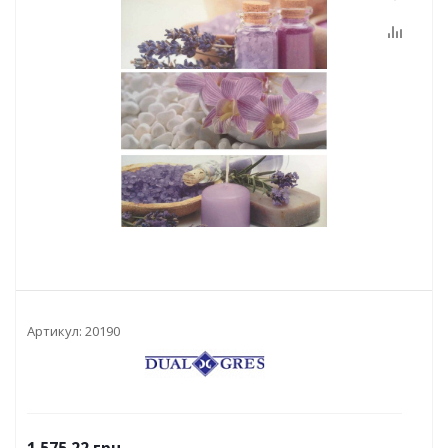
Артикул:
20190