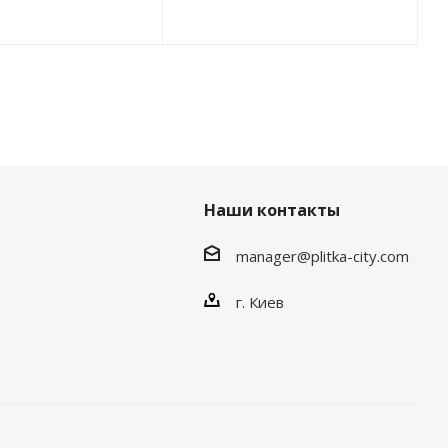
Наши контакты
manager@plitka-city.com
г. Киев