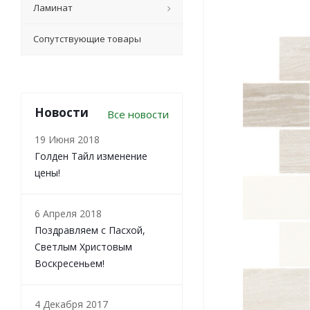
Ламинат
Сопутствующие товары
Новости
Все новости
19 Июня 2018
Голден Тайл изменение
цены!
6 Апреля 2018
Поздравляем с Пасхой,
Светлым Христовым
Воскресеньем!
4 Декабря 2017