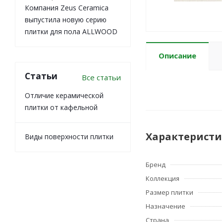
Компания Zeus Ceramica
выпустила новую серию
плитки для пола ALLWOOD
Описание
Статьи
Все статьи
Отличие керамической
плитки от кафельной
Характерист
Виды поверхности плитки
Бренд
Коллекция
Размер плитки
Назначение
Страна