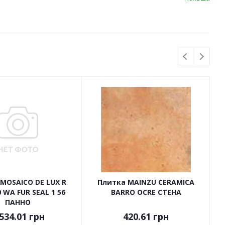
MOSAICO DE LUX R
Плитка MAINZU CERAMICA
 WA FUR SEAL 1 56
BARRO OCRE СТЕНА
ПАННО
534.01
грн
420.61
грн