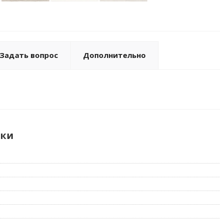
Задать вопрос
Дополнительно
ики