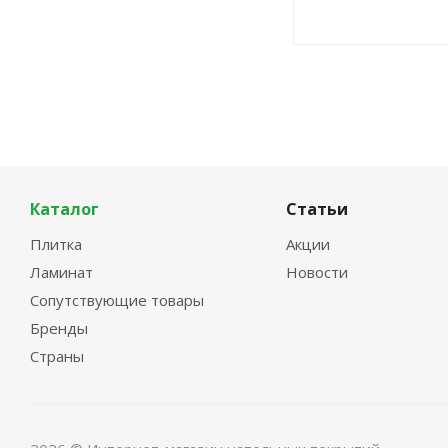
Каталог
Статьи
Плитка
Акции
Ламинат
Новости
Сопутствующие товары
Бренды
Страны