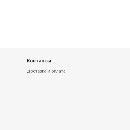
Контакты
Доставка и оплата