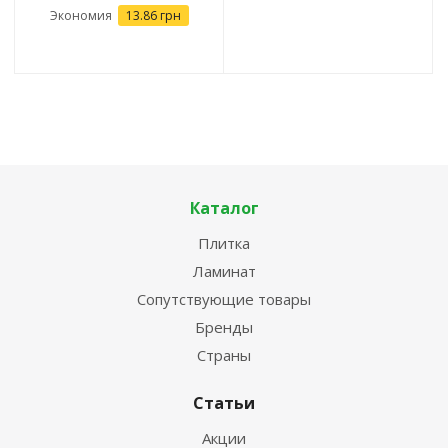
Экономия
13.86
грн
Каталог
Плитка
Ламинат
Сопутствующие товары
Бренды
Страны
Статьи
Акции