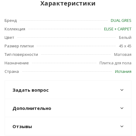
Характеристики
Бренд
DUAL GRES
Коллекция
ELISE + CARPET
Цвет
Белый
Размер плитки
45 x 45
Тип поверхности
Матовая
Назначение
Плитка для пола
Страна
Испания
Задать вопрос
Дополнительно
Отзывы