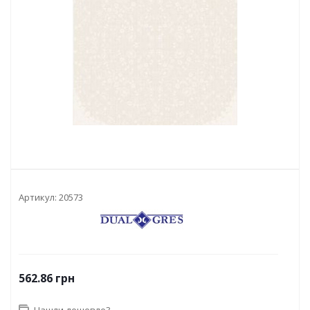
Артикул:
20573
562.86
грн