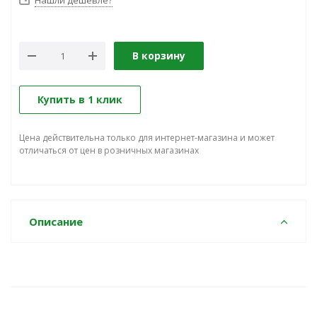
Нашли дешевле?
В корзину
Купить в 1 клик
Цена действительна только для интернет-магазина и может
отличаться от цен в розничных магазинах
Описание