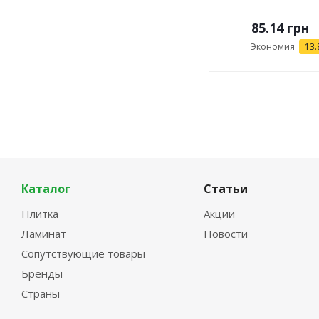
85.14
грн
Экономия
13.
Каталог
Статьи
Плитка
Акции
Ламинат
Новости
Сопутствующие товары
Бренды
Страны