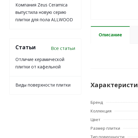
Компания Zeus Ceramica
выпустила новую серию
плитки для пола ALLWOOD
Описание
Статьи
Все статьи
Отличие керамической
плитки от кафельной
Характерист
Виды поверхности плитки
Бренд
Коллекция
Цвет
Размер плитки
Тип поверхности