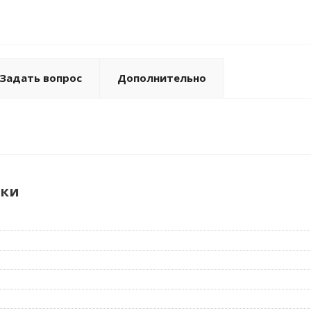
Задать вопрос
Дополнительно
ики