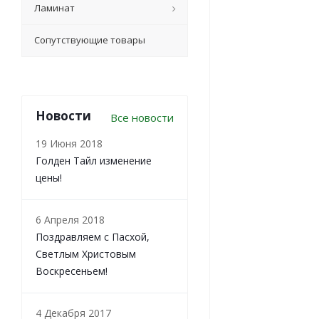
Ламинат
Сопутствующие товары
Новости
Все новости
19 Июня 2018
Голден Тайл изменение
цены!
6 Апреля 2018
Поздравляем с Пасхой,
Светлым Христовым
Воскресеньем!
4 Декабря 2017