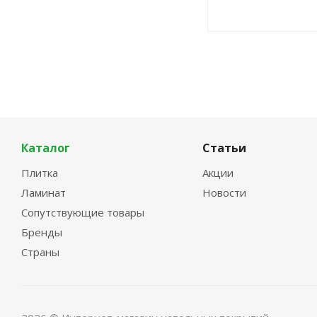
Каталог
Статьи
Плитка
Акции
Ламинат
Новости
Сопутствующие товары
Бренды
Страны