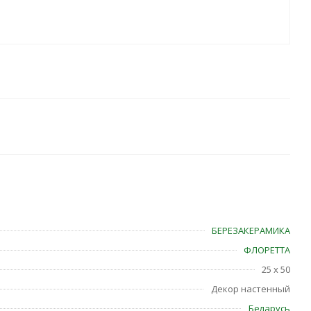
БЕРЕЗАКЕРАМИКА
ФЛОРЕТТА
25 x 50
Декор настенный
Беларусь