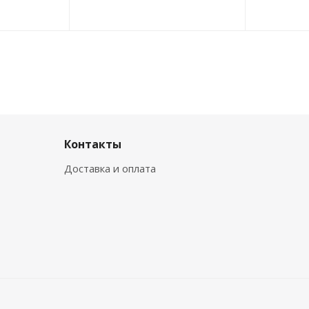
Контакты
Доставка и оплата