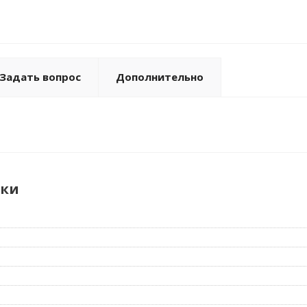
Задать вопрос
Дополнительно
ики