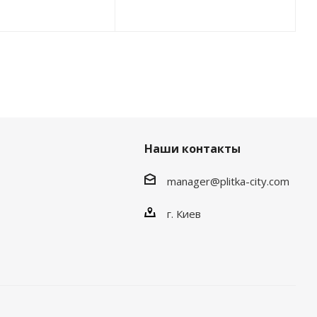
Наши контакты
manager@plitka-city.com
г. Киев