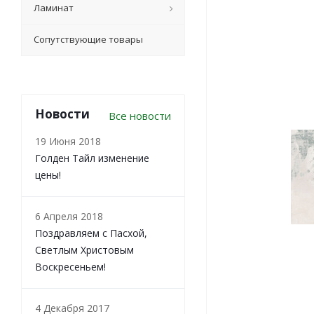
Ламинат
Сопутствующие товары
Новости
Все новости
19 Июня 2018
Голден Тайл изменение
цены!
6 Апреля 2018
Поздравляем с Пасхой,
Светлым Христовым
Воскресеньем!
4 Декабря 2017