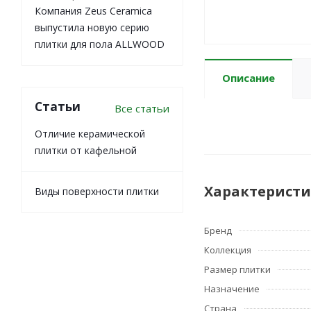
Компания Zeus Ceramica
выпустила новую серию
плитки для пола ALLWOOD
Описание
Статьи
Все статьи
Отличие керамической
плитки от кафельной
Характерист
Виды поверхности плитки
Бренд
Коллекция
Размер плитки
Назначение
Страна