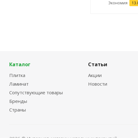
Экономия
13.
Каталог
Статьи
Плитка
Акции
Ламинат
Новости
Сопутствующие товары
Бренды
Страны