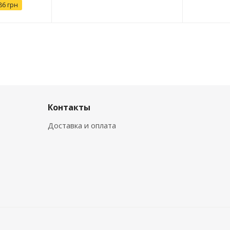
86
грн
Контакты
Доставка и оплата