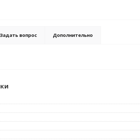
Задать вопрос
Дополнительно
ики