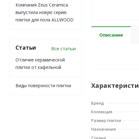
Компания Zeus Ceramica
выпустила новую серию
плитки для пола ALLWOOD
Описание
Статьи
Все статьи
Отличие керамической
плитки от кафельной
Характерист
Виды поверхности плитки
Бренд
Коллекция
Размер плитки
Назначение
Страна