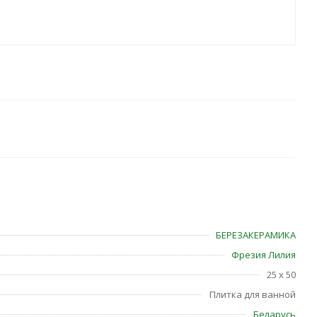
БЕРЕЗАКЕРАМИКА
Фрезия Лилия
25 x 50
Плитка для ванной
Беларусь