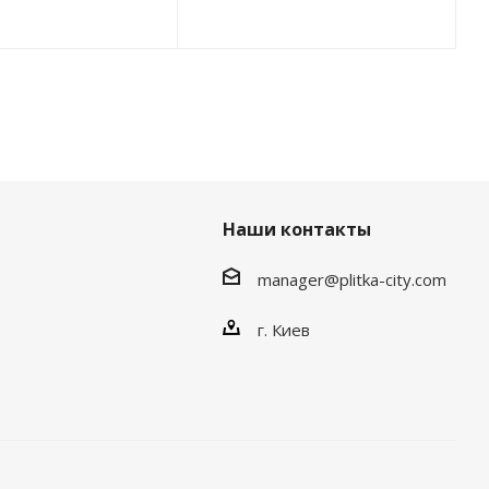
Наши контакты
manager@plitka-city.com
г. Киев