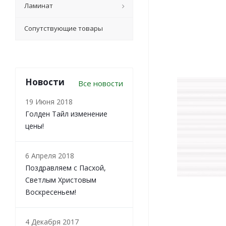
Ламинат
Сопутствующие товары
Новости
Все новости
19 Июня 2018
Голден Тайл изменение
цены!
6 Апреля 2018
Поздравляем с Пасхой,
Светлым Христовым
Воскресеньем!
4 Декабря 2017