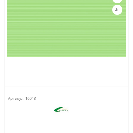
Артикул:
16048