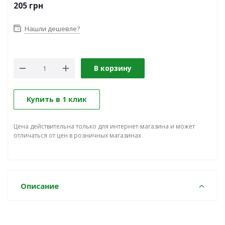
205
грн
Нашли дешевле?
В корзину
Купить в 1 клик
Цена действительна только для интернет-магазина и может
отличаться от цен в розничных магазинах
Описание