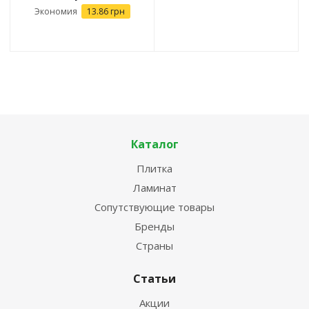
Экономия
13.86
грн
Каталог
Плитка
Ламинат
Сопутствующие товары
Бренды
Страны
Статьи
Акции