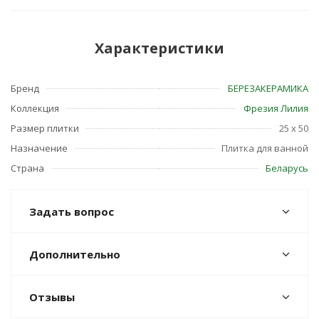
Характеристики
Бренд
БЕРЕЗАКЕРАМИКА
Коллекция
Фрезия Лилия
Размер плитки
25 x 50
Назначение
Плитка для ванной
Страна
Беларусь
Задать вопрос
Дополнительно
Отзывы