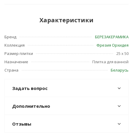
Характеристики
Бренд
БЕРЕЗАКЕРАМИКА
Коллекция
Фрезия Орхидея
Размер плитки
25 x 50
Назначение
Плитка для ванной
Страна
Беларусь
Задать вопрос
Дополнительно
Отзывы