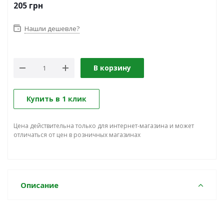
205
грн
Нашли дешевле?
В корзину
Купить в 1 клик
Цена действительна только для интернет-магазина и может
отличаться от цен в розничных магазинах
Описание