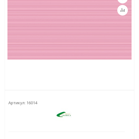
Артикул:
16014