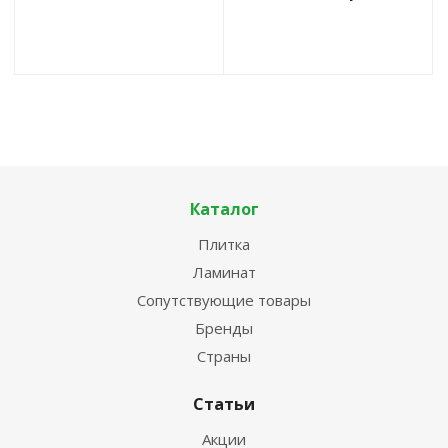
Каталог
Плитка
Ламинат
Сопутствующие товары
Бренды
Страны
Статьи
Акции