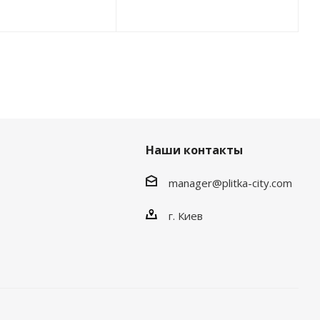
Наши контакты
manager@plitka-city.com
г. Киев