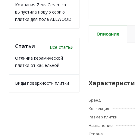
Компания Zeus Ceramica
выпустила новую серию
плитки для пола ALLWOOD
Описание
Статьи
Все статьи
Отличие керамической
плитки от кафельной
Характерист
Виды поверхности плитки
Бренд
Коллекция
Размер плитки
Назначение
Страна