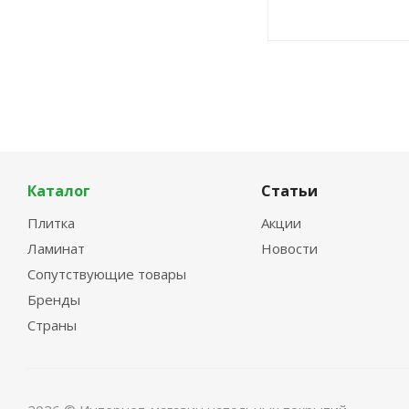
Каталог
Статьи
Плитка
Акции
Ламинат
Новости
Сопутствующие товары
Бренды
Страны