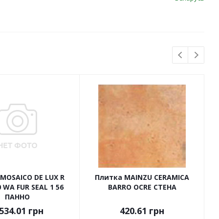
MOSAICO DE LUX R
Плитка MAINZU CERAMICA
 WA FUR SEAL 1 56
BARRO OCRE СТЕНА
ПАННО
534.01
грн
420.61
грн