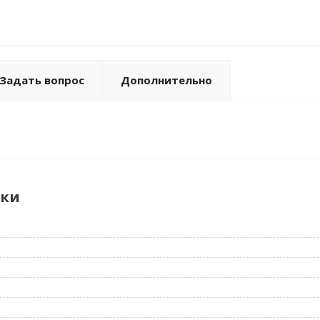
Задать вопрос
Дополнительно
ики