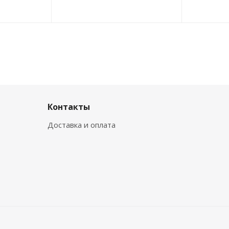
Контакты
Доставка и оплата