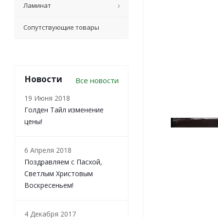
Ламинат
Сопутствующие товары
Новости
Все новости
19 Июня 2018
Голден Тайл изменение
цены!
6 Апреля 2018
Поздравляем с Пасхой,
Светлым Христовым
Воскресеньем!
4 Декабря 2017