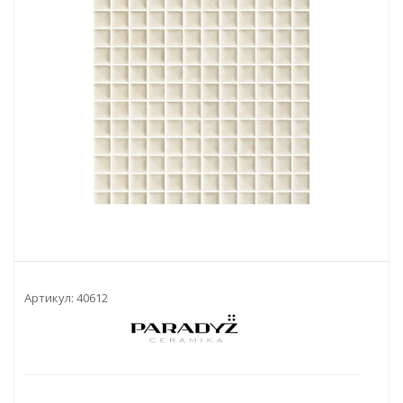
Артикул:
40612