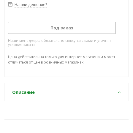
Нашли дешевле?
Под заказ
Наши менеджеры обязательно свяжутся с вами и уточнят
условия заказа
Цена действительна только для интернет-магазина и может
отличаться от цен в розничных магазинах
Описание