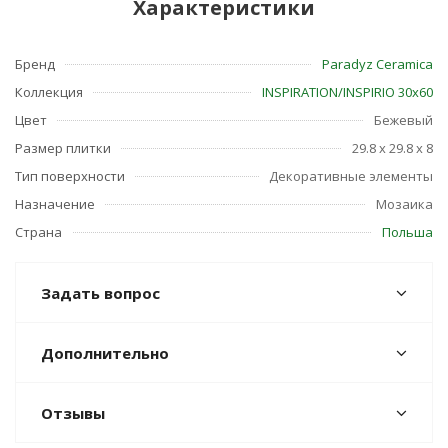
Характеристики
Бренд
Paradyz Ceramica
Коллекция
INSPIRATION/INSPIRIO 30х60
Цвет
Бежевый
Размер плитки
29.8 x 29.8 x 8
Тип поверхности
Декоративные элементы
Назначение
Мозаика
Страна
Польша
Задать вопрос
Дополнительно
Отзывы