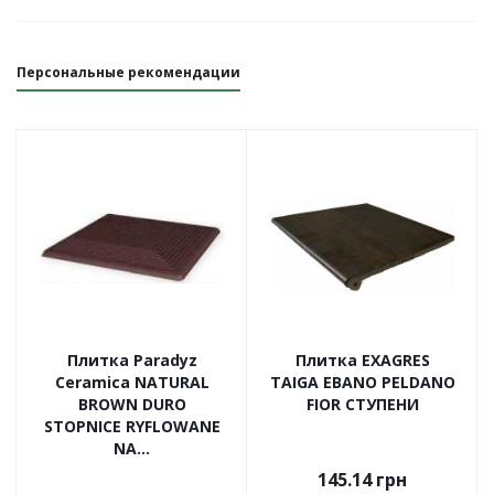
Персональные рекомендации
Плитка Paradyz
Плитка EXAGRES
Ceramica NATURAL
TAIGA EBANO PELDANO
BROWN DURO
FIOR СТУПЕНИ
STOPNICE RYFLOWANE
NA...
145.14
грн