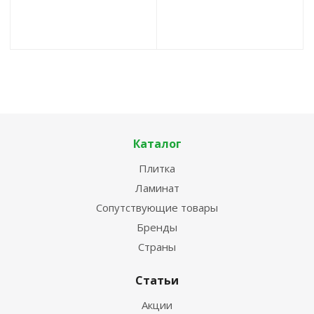
Каталог
Плитка
Ламинат
Сопутствующие товары
Бренды
Страны
Статьи
Акции