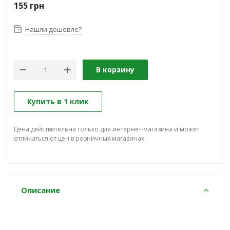
155
грн
Нашли дешевле?
В корзину
Купить в 1 клик
Цена действительна только для интернет-магазина и может
отличаться от цен в розничных магазинах
Описание