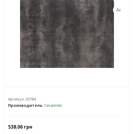
Артикул:
20784
Производитель:
Ceramstic
538.06
грн