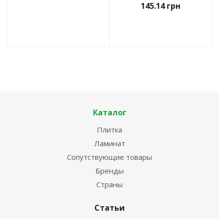
145.14
грн
Каталог
Плитка
Ламинат
Сопутствующие товары
Бренды
Страны
Статьи