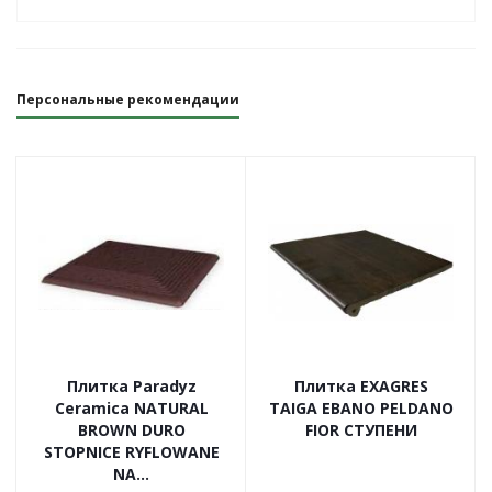
Персональные рекомендации
Плитка Paradyz
Плитка EXAGRES
Ceramica NATURAL
TAIGA EBANO PELDANO
BROWN DURO
FIOR СТУПЕНИ
STOPNICE RYFLOWANE
NA...