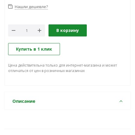
Нашли дешевле?
В корзину
Купить в 1 клик
Цена действительна только для интернет-магазина и может
отличаться от цен в розничных магазинах
Описание