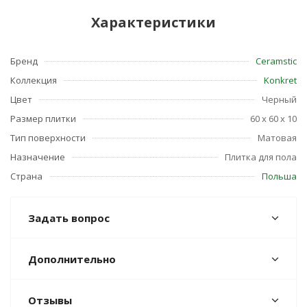
Характеристики
Бренд
Ceramstic
Коллекция
Konkret
Цвет
Черный
Размер плитки
60 x 60 x 10
Тип поверхности
Матовая
Назначение
Плитка для пола
Страна
Польша
Задать вопрос
Дополнительно
Отзывы