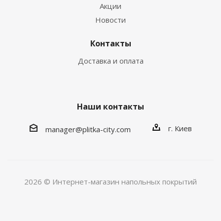
Акции
Новости
Контакты
Доставка и оплата
Наши контакты
г. Киев
manager@plitka-city.com
2026 © Интернет-магазин напольных покрытий