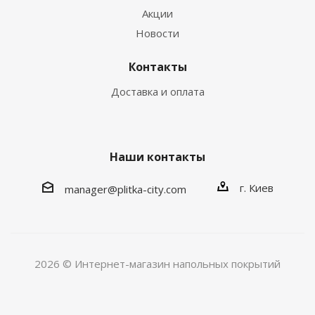
Акции
Новости
Контакты
Доставка и оплата
Наши контакты
г. Киев
manager@plitka-city.com
2026 © Интернет-магазин напольных покрытий