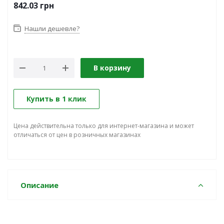
842.03
грн
Нашли дешевле?
В корзину
Купить в 1 клик
Цена действительна только для интернет-магазина и может
отличаться от цен в розничных магазинах
Описание