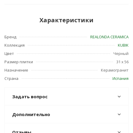
Характеристики
Бренд
REALONDA CERAMICA
Коллекция
KUBIK
Цвет
Черный
Размер плитки
31 x 56
Назначение
Керамогранит
Страна
Испания
Задать вопрос
Дополнительно
Отзывы