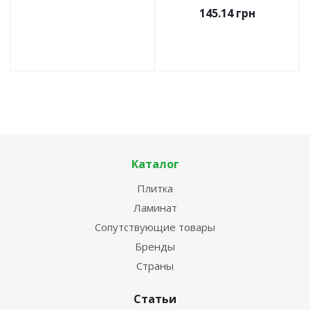
145.14
грн
Каталог
Плитка
Ламинат
Сопутствующие товары
Бренды
Страны
Статьи