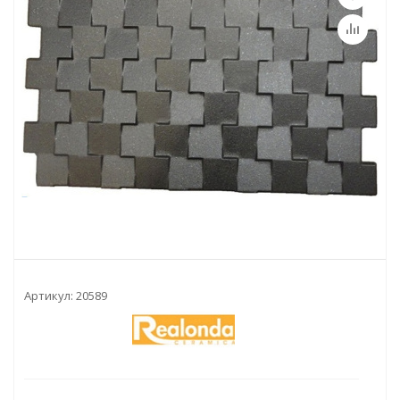
Артикул:
20589