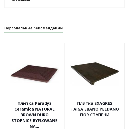
Персональные рекомендации
Плитка Paradyz
Плитка EXAGRES
Ceramica NATURAL
TAIGA EBANO PELDANO
BROWN DURO
FIOR СТУПЕНИ
STOPNICE RYFLOWANE
NA...