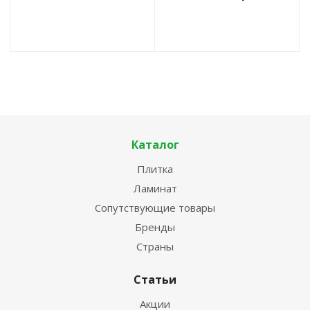
Каталог
Плитка
Ламинат
Сопутствующие товары
Бренды
Страны
Статьи
Акции