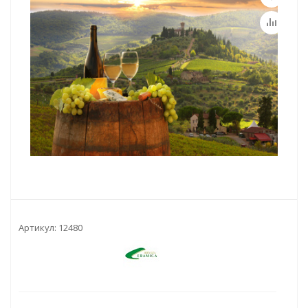
Артикул:
12480