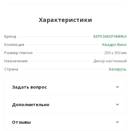
Характеристики
Бренд
БЕРЕЗАКЕРАМИКА
Коллекция
Квадро Вино
Размер плитки
250 x 350 мм
Назначение
Декор настенный
Страна
Беларусь
Задать вопрос
Дополнительно
Отзывы