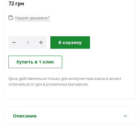
72
грн
Нашли дешевле?
В корзину
Купить в 1 клик
Цена действительна только для интернет-магазина и может
отличаться от цен в розничных магазинах
Описание