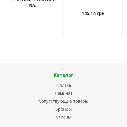
NA...
145.14
грн
Каталог
Плитка
Ламинат
Сопутствующие товары
Бренды
Страны