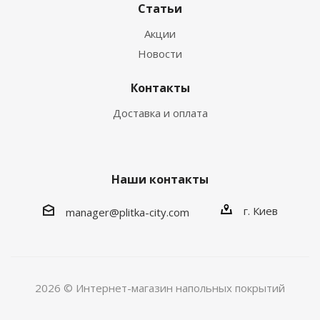
Статьи
Акции
Новости
Контакты
Доставка и оплата
Наши контакты
г. Киев
manager@plitka-city.com
2026 © Интернет-магазин напольных покрытий