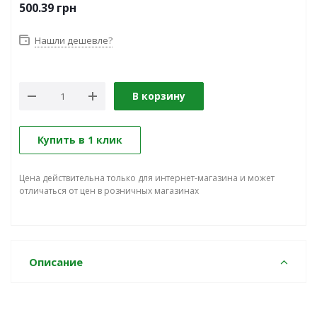
500.39
грн
Нашли дешевле?
В корзину
Купить в 1 клик
Цена действительна только для интернет-магазина и может
отличаться от цен в розничных магазинах
Описание