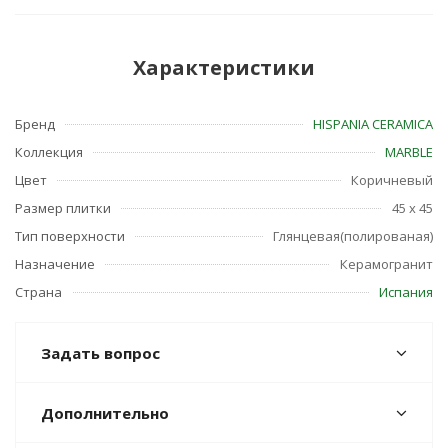
Характеристики
Бренд
HISPANIA CERAMICA
Коллекция
MARBLE
Цвет
Коричневый
Размер плитки
45 x 45
Тип поверхности
Глянцевая(полированая)
Назначение
Керамогранит
Страна
Испания
Задать вопрос
Дополнительно