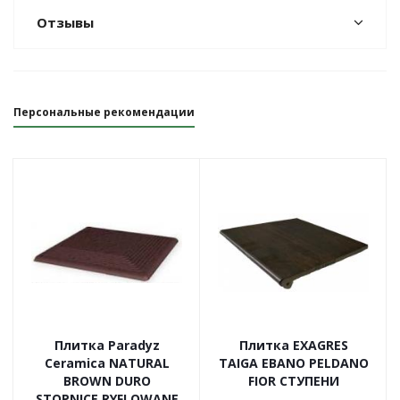
Отзывы
Персональные рекомендации
Плитка Paradyz
Плитка EXAGRES
Ceramica NATURAL
TAIGA EBANO PELDANO
BROWN DURO
FIOR СТУПЕНИ
STOPNICE RYFLOWANE