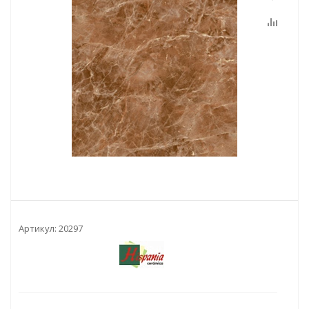
Артикул:
20297