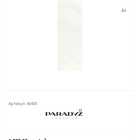
Артикул:
40405