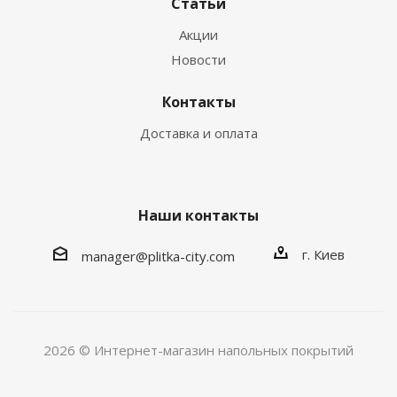
Статьи
Акции
Новости
Контакты
Доставка и оплата
Наши контакты
г. Киев
manager@plitka-city.com
2026 © Интернет-магазин напольных покрытий