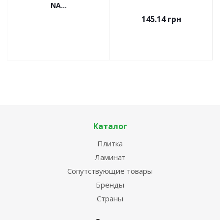
NA...
145.14
грн
Каталог
Плитка
Ламинат
Сопутствующие товары
Бренды
Страны