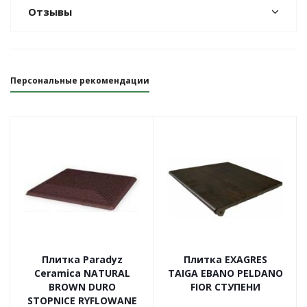
Отзывы
Персональные рекомендации
Плитка Paradyz
Плитка EXAGRES
Ceramica NATURAL
TAIGA EBANO PELDANO
BROWN DURO
FIOR СТУПЕНИ
STOPNICE RYFLOWANE