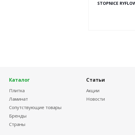
STOPNICE RYFLOW
Каталог
Статьи
Плитка
Акции
Ламинат
Новости
Сопутствующие товары
Бренды
Страны