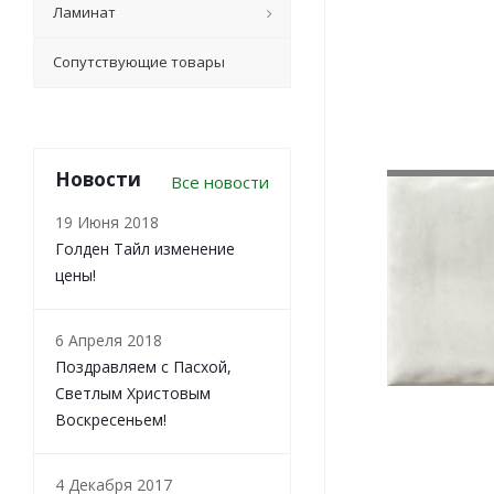
Ламинат
Сопутствующие товары
Новости
Все новости
19 Июня 2018
Голден Тайл изменение
цены!
6 Апреля 2018
Поздравляем с Пасхой,
Светлым Христовым
Воскресеньем!
4 Декабря 2017