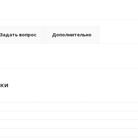
Задать вопрос
Дополнительно
ики