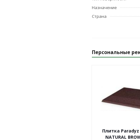
Назначение
Страна
Персональные ре
Плитка Paradyz
NATURAL BRO