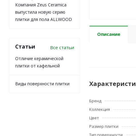
Компания Zeus Ceramica
выпустила новую серию
плитки для пола ALLWOOD
Описание
Статьи
Все статьи
Отличие керамической
плитки от кафельной
Характерист
Виды поверхности плитки
Бренд
Коллекция
Цвет
Размер плитки
Тип поверхности