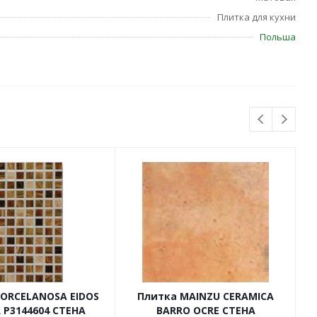
Плитка для кухни
Польша
PORCELANOSA EIDOS
Плитка MAINZU CERAMICA
 P3144604 СТЕНА
BARRO OCRE СТЕНА