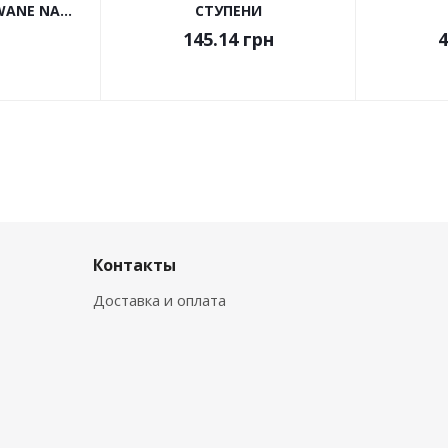
ANE NA...
СТУПЕНИ
145.14
грн
4
Контакты
Доставка и оплата