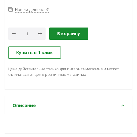
Нашли дешевле?
В корзину
Купить в 1 клик
Цена действительна только для интернет-магазина и может
отличаться от цен в розничных магазинах
Описание