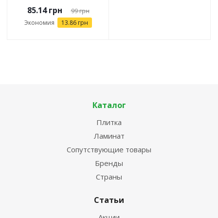
85.14
грн
99
грн
Экономия
13.86
грн
Каталог
Плитка
Ламинат
Сопутствующие товары
Бренды
Страны
Статьи
Акции