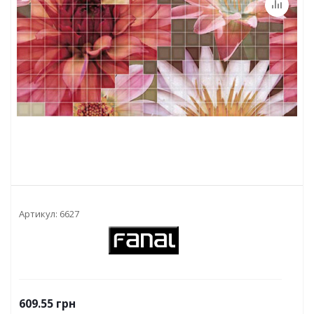
Артикул:
6627
609.55
грн