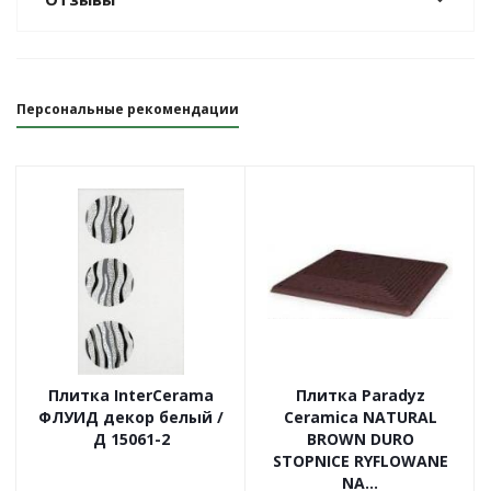
Персональные рекомендации
Плитка InterCerama
Плитка Paradyz
ФЛУИД декор белый /
Ceramica NATURAL
Д 15061-2
BROWN DURO
STOPNICE RYFLOWANE
NA...