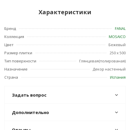
Характеристики
Бренд
FANAL
Коллекция
MOSAICO
Цвет
Бежевый
Размер плитки
250 x 500
Тип поверхности
Глянцевая(полированая)
Назначение
Декор настенный
Страна
Испания
Задать вопрос
Дополнительно
Отзывы