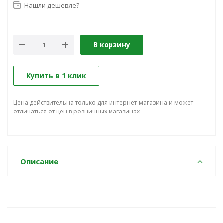
Нашли дешевле?
В корзину
Купить в 1 клик
Цена действительна только для интернет-магазина и может
отличаться от цен в розничных магазинах
Описание