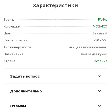
Характеристики
Бренд
FANAL
Коллекция
MOSAICO
Цвет
Бежевый
Размер плитки
250 x 500
Тип поверхности
Глянцевая(полированая)
Назначение
Плитка для кухни
Страна
Испания
Задать вопрос
Дополнительно
Отзывы