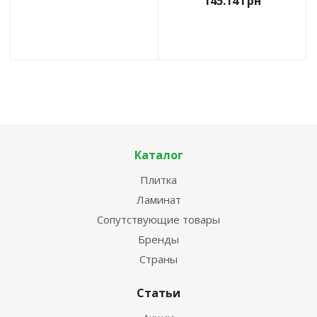
145.14
грн
Каталог
Плитка
Ламинат
Сопутствующие товары
Бренды
Страны
Статьи