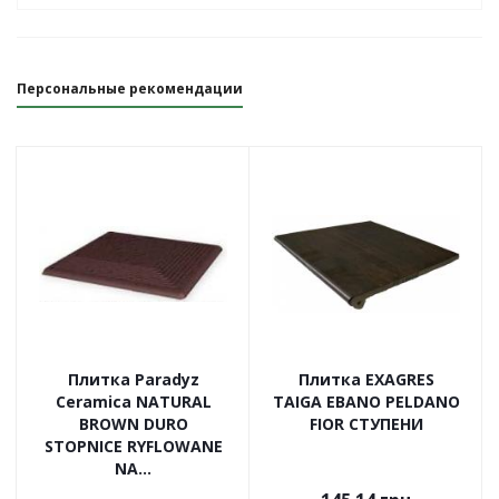
Персональные рекомендации
Плитка Paradyz
Плитка EXAGRES
Ceramica NATURAL
TAIGA EBANO PELDANO
BROWN DURO
FIOR СТУПЕНИ
STOPNICE RYFLOWANE
NA...