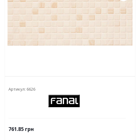
Артикул:
6626
761.85
грн