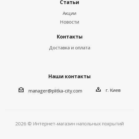
Статьи
Акции
Новости
Контакты
Доставка и оплата
Наши контакты
г. Киев
manager@plitka-city.com
2026 © Интернет-магазин напольных покрытий