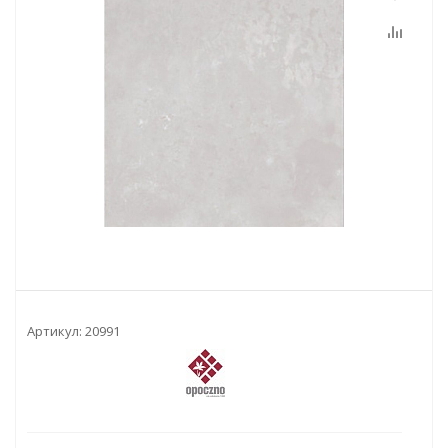
Артикул:
20991