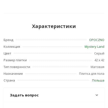
Характеристики
Бренд
OPOCZNO
Коллекция
Mystery Land
Цвет
Серый
Размер плитки
42 x 42
Тип поверхности
Матовая
Назначение
Плитка для пола
Страна
Польша
Задать вопрос