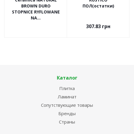
BROWN DURO
ПОЛ(остатки)
STOPNICE RYFLOWANE
NA...
307.83
грн
Каталог
Плитка
Ламинат
Сопутствующие товары
Бренды
Страны