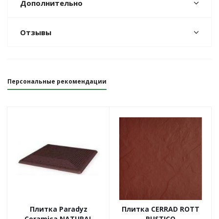
Дополнительно
Отзывы
Персональные рекомендации
Плитка Paradyz
Плитка CERRAD ROTT
Ceramica NATURAL
RUSTICO