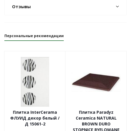
Отзывы
Персональные рекомендации
Плитка InterCerama
Плитка Paradyz
ФЛУИД декор белый /
Ceramica NATURAL
Д 15061-2
BROWN DURO
STOPNICE RYFLOWANE