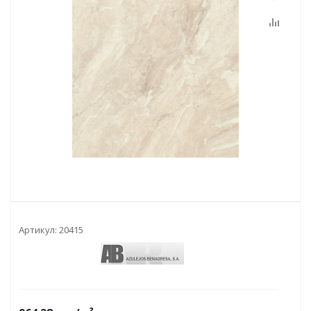
Артикул:
20415