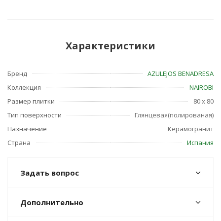
Характеристики
Бренд
AZULEJOS BENADRESA
Коллекция
NAIROBI
Размер плитки
80 x 80
Тип поверхности
Глянцевая(полированая)
Назначение
Керамогранит
Страна
Испания
Задать вопрос
Дополнительно