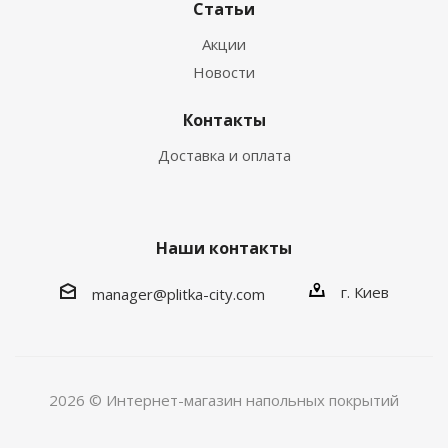
Статьи
Акции
Новости
Контакты
Доставка и оплата
Наши контакты
г. Киев
manager@plitka-city.com
2026 © Интернет-магазин напольных покрытий