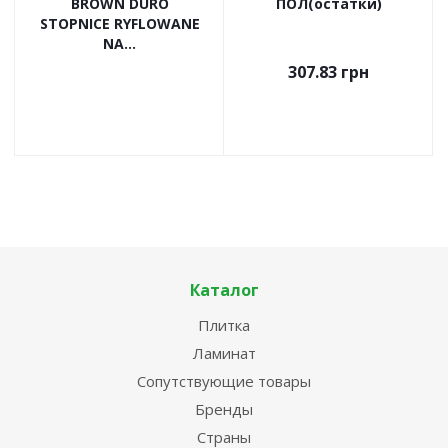
BROWN DURO
ПОЛ(остатки)
STOPNICE RYFLOWANE
NA...
307.83
грн
Каталог
Плитка
Ламинат
Сопутствующие товары
Бренды
Страны