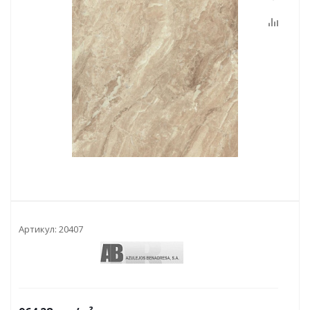
Артикул:
20407