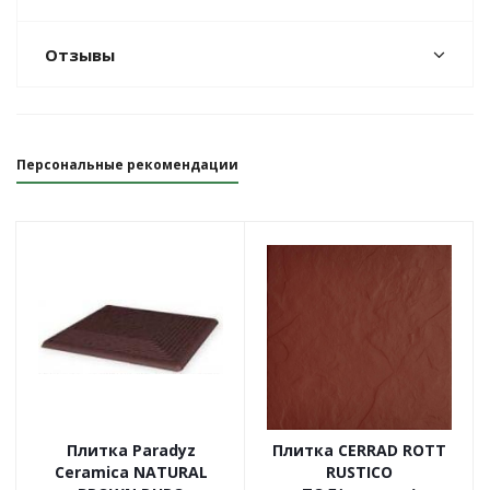
Отзывы
Персональные рекомендации
Плитка Paradyz
Плитка CERRAD ROTT
Ceramica NATURAL
RUSTICO