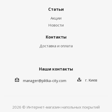
Статьи
Акции
Новости
Контакты
Доставка и оплата
Наши контакты
г. Киев
manager@plitka-city.com
2026 © Интернет-магазин напольных покрытий