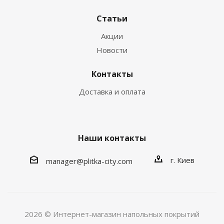
Статьи
Акции
Новости
Контакты
Доставка и оплата
Наши контакты
г. Киев
manager@plitka-city.com
2026 © Интернет-магазин напольных покрытий