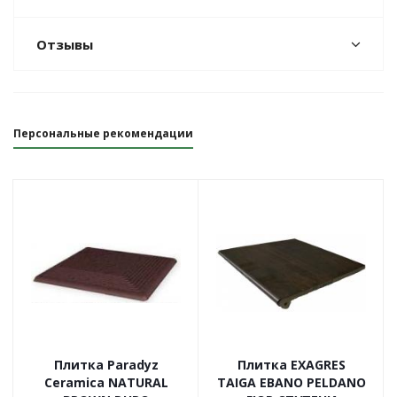
Отзывы
Персональные рекомендации
Плитка Paradyz
Плитка EXAGRES
Ceramica NATURAL
TAIGA EBANO PELDANO