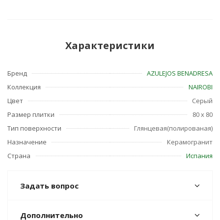
Характеристики
Бренд
AZULEJOS BENADRESA
Коллекция
NAIROBI
Цвет
Серый
Размер плитки
80 x 80
Тип поверхности
Глянцевая(полированая)
Назначение
Керамогранит
Страна
Испания
Задать вопрос
Дополнительно