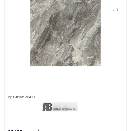
Артикул:
20413