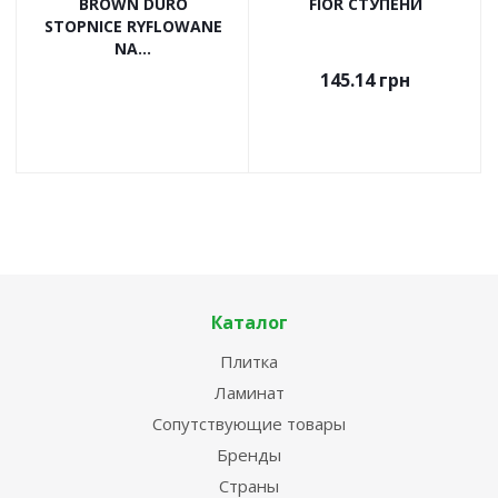
BROWN DURO
FIOR СТУПЕНИ
STOPNICE RYFLOWANE
NA...
145.14
грн
Каталог
Плитка
Ламинат
Сопутствующие товары
Бренды
Страны